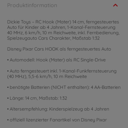
Produktinformation
Dickie Toys – RC Hook (Mater) 14 cm, ferngesteuertes
Auto für Kinder ab 4 Jahren, 1-Kanal-Fernsteuerung
40 MHz, 6 km/h, 10 m Reichweite, inkl. Fernbedienung,
Spielzeugauto Cars Charakter, Maßstab 1:32
Disney Pixar Cars HOOK als ferngesteuertes Auto
• Automodell: Hook (Mater) als RC Single-Drive
• Auto ferngesteuert inkl. 1-Kanal-Funkfernsteuerung
(40 MHz), 5,5-6 km/h, 10 m Reichweite
• benötigte Batterien (NICHT enthalten): 4 AA-Batterien
• Länge: 14 cm, Maßstab: 1:32
• Altersempfehlung: Kinderspielzeug ab 4 Jahren
• offiziell lizenzierter Fanartikel von Disney Pixar