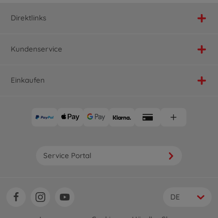
Direktlinks
Kundenservice
Einkaufen
Service Portal
DE