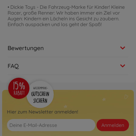
• Dickie Toys - Die Fahrzeug-Marke für Kinder! Kleine
Racer, große Renner: Wir haben immer ein Ziel vor
Augen: Kindern ein Lächeln ins Gesicht zu zaubern.
Einfach auspacken und los geht der Spaß!
Bewertungen
FAQ
Hier zum Newsletter anmelden!
Anmelden