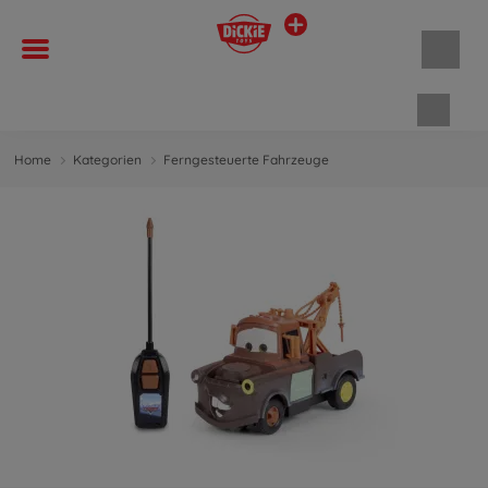
Waren
Home
Kategorien
Ferngesteuerte Fahrzeuge