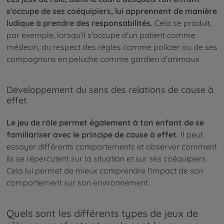
s'occupe de ses coéquipiers, lui apprennent de manière
ludique à prendre des responsabilités.
Cela se produit,
par exemple, lorsqu'il s'occupe d'un patient comme
médecin, du respect des règles comme policier ou de ses
compagnons en peluche comme gardien d'animaux.
Développement du sens des relations de cause à
effet
Le jeu de rôle permet également à ton enfant de se
familiariser avec le principe de cause à effet.
Il peut
essayer différents comportements et observer comment
ils se répercutent sur la situation et sur ses coéquipiers.
Cela lui permet de mieux comprendre l'impact de son
comportement sur son environnement.
Quels sont les différents types de jeux de