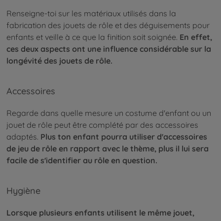
Renseigne-toi sur les matériaux utilisés dans la
fabrication des jouets de rôle et des déguisements pour
enfants et veille à ce que la finition soit soignée.
En effet,
ces deux aspects ont une influence considérable sur la
longévité des jouets de rôle.
Accessoires
Regarde dans quelle mesure un costume d'enfant ou un
jouet de rôle peut être complété par des accessoires
adaptés.
Plus ton enfant pourra utiliser d'accessoires
de jeu de rôle en rapport avec le thème, plus il lui sera
facile de s'identifier au rôle en question.
Hygiène
Lorsque plusieurs enfants utilisent le même jouet,