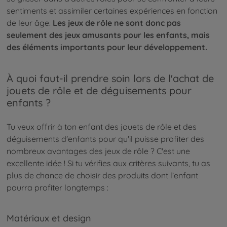
sentiments et assimiler certaines expériences en fonction
de leur âge.
Les jeux de rôle ne sont donc pas
seulement des jeux amusants pour les enfants, mais
des éléments importants pour leur développement.
À quoi faut-il prendre soin lors de l'achat de
jouets de rôle et de déguisements pour
enfants ?
Tu veux offrir à ton enfant des jouets de rôle et des
déguisements d'enfants pour qu'il puisse profiter des
nombreux avantages des jeux de rôle ? C'est une
excellente idée ! Si tu vérifies aux critères suivants, tu as
plus de chance de choisir des produits dont l’enfant
pourra profiter longtemps :
Matériaux et design