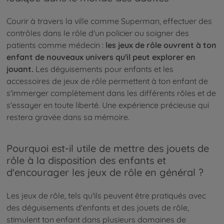
Courir à travers la ville comme Superman, effectuer des
contrôles dans le rôle d'un policier ou soigner des
patients comme médecin :
les jeux de rôle ouvrent à ton
enfant de nouveaux univers qu'il peut explorer en
jouant.
Les déguisements pour enfants et les
accessoires de jeux de rôle permettent à ton enfant de
s'immerger complètement dans les différents rôles et de
s'essayer en toute liberté. Une expérience précieuse qui
restera gravée dans sa mémoire.
Pourquoi est-il utile de mettre des jouets de
rôle à la disposition des enfants et
d'encourager les jeux de rôle en général ?
Les jeux de rôle, tels qu'ils peuvent être pratiqués avec
des déguisements d'enfants et des jouets de rôle,
stimulent ton enfant dans plusieurs domaines de