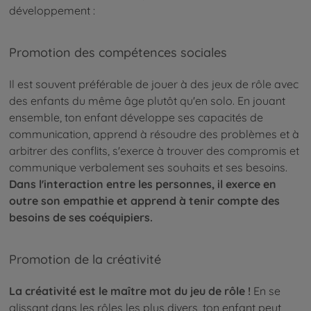
développement :
Promotion des compétences sociales
Il est souvent préférable de jouer à des jeux de rôle avec
des enfants du même âge plutôt qu'en solo. En jouant
ensemble, ton enfant développe ses capacités de
communication, apprend à résoudre des problèmes et à
arbitrer des conflits, s'exerce à trouver des compromis et
communique verbalement ses souhaits et ses besoins.
Dans l'interaction entre les personnes, il exerce en
outre son empathie et apprend à tenir compte des
besoins de ses coéquipiers.
Promotion de la créativité
La créativité est le maître mot du jeu de rôle !
En se
glissant dans les rôles les plus divers, ton enfant peut