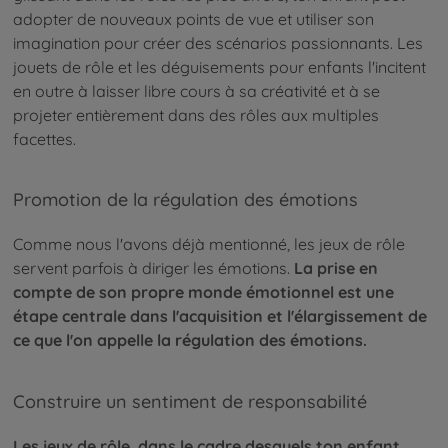
adopter de nouveaux points de vue et utiliser son
imagination pour créer des scénarios passionnants. Les
jouets de rôle et les déguisements pour enfants l'incitent
en outre à laisser libre cours à sa créativité et à se
projeter entièrement dans des rôles aux multiples
facettes.
Promotion de la régulation des émotions
Comme nous l'avons déjà mentionné, les jeux de rôle
servent parfois à diriger les émotions.
La prise en
compte de son propre monde émotionnel est une
étape centrale dans l'acquisition et l'élargissement de
ce que l'on appelle la régulation des émotions.
Construire un sentiment de responsabilité
Les jeux de rôle, dans le cadre desquels ton enfant