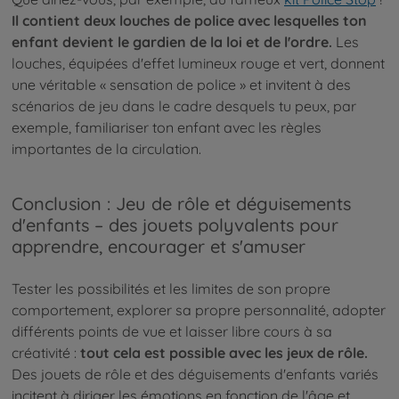
Il contient deux louches de police avec lesquelles ton
enfant devient le gardien de la loi et de l'ordre.
Les
louches, équipées d'effet lumineux rouge et vert, donnent
une véritable « sensation de police » et invitent à des
scénarios de jeu dans le cadre desquels tu peux, par
exemple, familiariser ton enfant avec les règles
importantes de la circulation.
Conclusion : Jeu de rôle et déguisements
d'enfants – des jouets polyvalents pour
apprendre, encourager et s'amuser
Tester les possibilités et les limites de son propre
comportement, explorer sa propre personnalité, adopter
différents points de vue et laisser libre cours à sa
créativité :
tout cela est possible avec les jeux de rôle.
Des jouets de rôle et des déguisements d'enfants variés
incitent à diriger les émotions en fonction de l'âge et