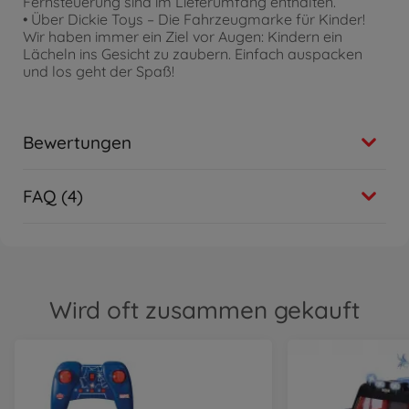
Fernsteuerung sind im Lieferumfang enthalten.
• Über Dickie Toys – Die Fahrzeugmarke für Kinder!
Wir haben immer ein Ziel vor Augen: Kindern ein
Lächeln ins Gesicht zu zaubern. Einfach auspacken
und los geht der Spaß!
Bewertungen
FAQ (4)
Wird oft zusammen gekauft