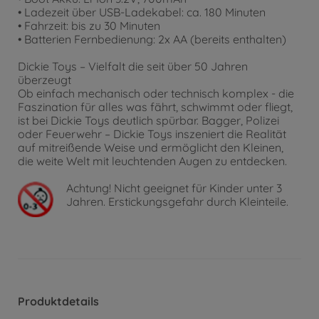
• Ladezeit über USB-Ladekabel: ca. 180 Minuten
• Fahrzeit: bis zu 30 Minuten
• Batterien Fernbedienung: 2x AA (bereits enthalten)
Dickie Toys – Vielfalt die seit über 50 Jahren
überzeugt
Ob einfach mechanisch oder technisch komplex - die
Faszination für alles was fährt, schwimmt oder fliegt,
ist bei Dickie Toys deutlich spürbar. Bagger, Polizei
oder Feuerwehr – Dickie Toys inszeniert die Realität
auf mitreißende Weise und ermöglicht den Kleinen,
die weite Welt mit leuchtenden Augen zu entdecken.
Achtung!
Nicht geeignet für Kinder unter 3
Jahren. Erstickungsgefahr durch Kleinteile.
Produktdetails