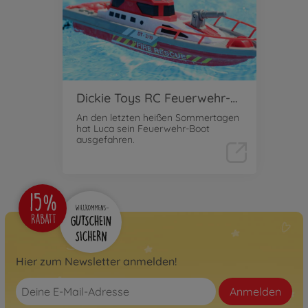
Dickie Toys RC Feuerwehr-Boot
An den letzten heißen Sommertagen
hat Luca sein Feuerwehr-Boot
ausgefahren.
Hier zum Newsletter anmelden!
Anmelden