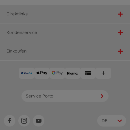
Direktlinks
Kundenservice
Einkaufen
Service Portal
DE