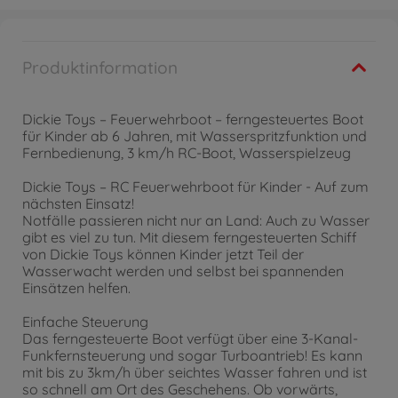
Produktinformation
Dickie Toys – Feuerwehrboot – ferngesteuertes Boot
für Kinder ab 6 Jahren, mit Wasserspritzfunktion und
Fernbedienung, 3 km/h RC-Boot, Wasserspielzeug
Dickie Toys – RC Feuerwehrboot für Kinder - Auf zum
nächsten Einsatz!
Notfälle passieren nicht nur an Land: Auch zu Wasser
gibt es viel zu tun. Mit diesem ferngesteuerten Schiff
von Dickie Toys können Kinder jetzt Teil der
Wasserwacht werden und selbst bei spannenden
Einsätzen helfen.
Einfache Steuerung
Das ferngesteuerte Boot verfügt über eine 3-Kanal-
Funkfernsteuerung und sogar Turboantrieb! Es kann
mit bis zu 3km/h über seichtes Wasser fahren und ist
so schnell am Ort des Geschehens. Ob vorwärts,