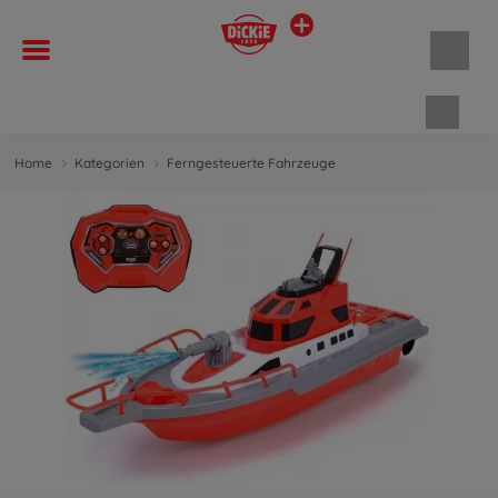
Waren
Home
Kategorien
Ferngesteuerte Fahrzeuge