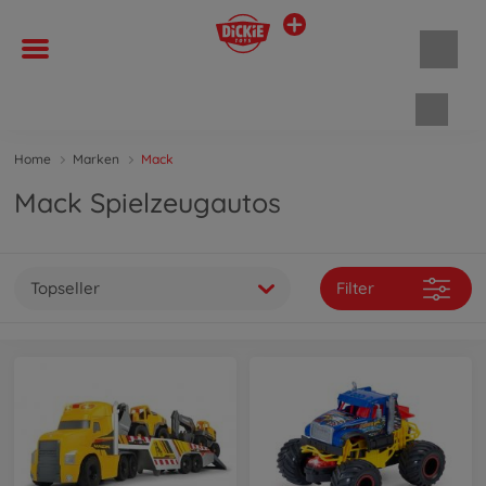
Waren
Home
Marken
Mack
Mack Spielzeugautos
Topseller
Filter