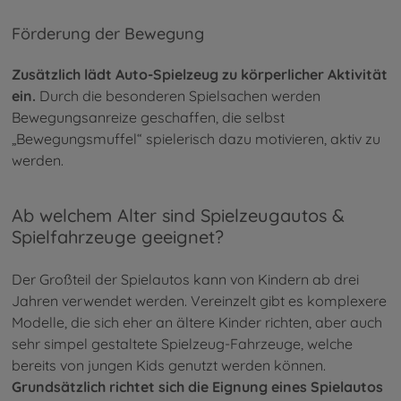
Förderung der Bewegung
Zusätzlich lädt Auto-Spielzeug zu körperlicher Aktivität
ein.
Durch die besonderen Spielsachen werden
Bewegungsanreize geschaffen, die selbst
„Bewegungsmuffel“ spielerisch dazu motivieren, aktiv zu
werden.
Ab welchem Alter sind Spielzeugautos &
Spielfahrzeuge geeignet?
Der Großteil der Spielautos kann von Kindern ab drei
Jahren verwendet werden. Vereinzelt gibt es komplexere
Modelle, die sich eher an ältere Kinder richten, aber auch
sehr simpel gestaltete Spielzeug-Fahrzeuge, welche
bereits von jungen Kids genutzt werden können.
Grundsätzlich richtet sich die Eignung eines Spielautos