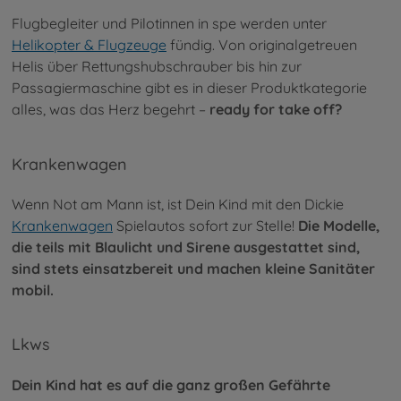
Flugbegleiter und Pilotinnen in spe werden unter
Helikopter & Flugzeuge
fündig. Von originalgetreuen
Helis über Rettungshubschrauber bis hin zur
Passagiermaschine gibt es in dieser Produktkategorie
alles, was das Herz begehrt –
ready for take off?
Krankenwagen
Wenn Not am Mann ist, ist Dein Kind mit den Dickie
Krankenwagen
Spielautos sofort zur Stelle!
Die Modelle,
die teils mit Blaulicht und Sirene ausgestattet sind,
sind stets einsatzbereit und machen kleine Sanitäter
mobil.
Lkws
Dein Kind hat es auf die ganz großen Gefährte