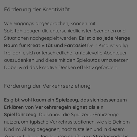
Förderung der Kreativität
Wie eingangs angesprochen, können mit
Spielfahrzeugen die unterschiedlichsten Szenarien und
Situationen nachgespielt werden.
Es ist also jede Menge
Raum für Kreativität und Fantasie!
Dein Kind ist völlig
frei darin, sich unterschiedliche fantasievolle Abenteuer
auszudenken und diese mit den Spielautos umzusetzen.
Dabei wird das kreative Denken effektiv gefördert.
Förderung der Verkehrserziehung
Es gibt wohl kaum ein Spielzeug, das sich besser zum
Erklären von Verkehrsregeln eignet als ein
Spielfahrzeug.
Du kannst die Spielzeug-Fahrzeuge
nutzen, um typische Verkehrssituationen, wie sie Deinem
Kind im Alltag begegnen, nachzustellen und in diesem
Zuge auf die geltenden Vorschriften im Straßenverkehr