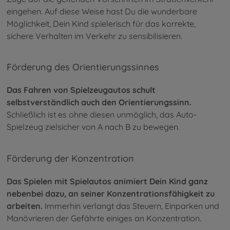
eingehen. Auf diese Weise hast Du die wunderbare
Möglichkeit, Dein Kind spielerisch für das korrekte,
sichere Verhalten im Verkehr zu sensibilisieren.
Förderung des Orientierungssinnes
Das Fahren von Spielzeugautos schult
selbstverständlich auch den Orientierungssinn.
Schließlich ist es ohne diesen unmöglich, das Auto-
Spielzeug zielsicher von A nach B zu bewegen.
Förderung der Konzentration
Das Spielen mit Spielautos animiert Dein Kind ganz
nebenbei dazu, an seiner Konzentrationsfähigkeit zu
arbeiten.
Immerhin verlangt das Steuern, Einparken und
Manövrieren der Gefährte einiges an Konzentration.