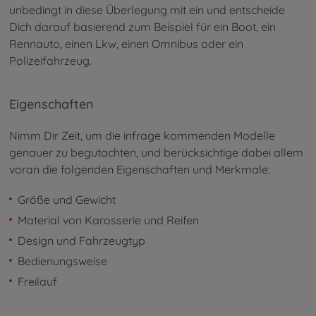
unbedingt in diese Überlegung mit ein und entscheide
Dich darauf basierend zum Beispiel für ein Boot, ein
Rennauto, einen Lkw, einen Omnibus oder ein
Polizeifahrzeug.
Eigenschaften
Nimm Dir Zeit, um die infrage kommenden Modelle
genauer zu begutachten, und berücksichtige dabei allem
voran die folgenden Eigenschaften und Merkmale:
Größe und Gewicht
Material von Karosserie und Reifen
Design und Fahrzeugtyp
Bedienungsweise
Freilauf