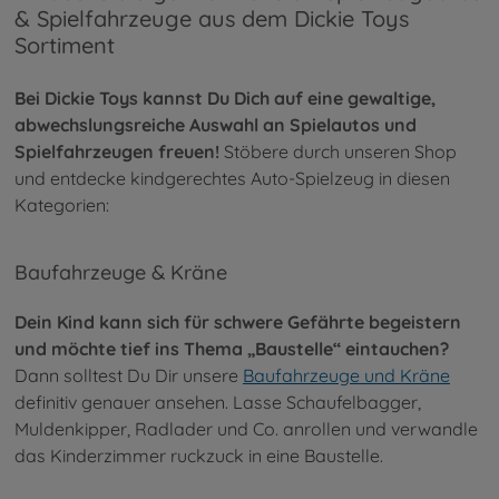
& Spielfahrzeuge aus dem Dickie Toys
Sortiment
Bei Dickie Toys kannst Du Dich auf eine gewaltige,
abwechslungsreiche Auswahl an Spielautos und
Spielfahrzeugen freuen!
Stöbere durch unseren Shop
und entdecke kindgerechtes Auto-Spielzeug in diesen
Kategorien:
Baufahrzeuge & Kräne
Dein Kind kann sich für schwere Gefährte begeistern
und möchte tief ins Thema „Baustelle“ eintauchen?
Dann solltest Du Dir unsere
Baufahrzeuge und Kräne
definitiv genauer ansehen. Lasse Schaufelbagger,
Muldenkipper, Radlader und Co. anrollen und verwandle
das Kinderzimmer ruckzuck in eine Baustelle.