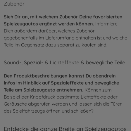
Zubehör
Sieh Dir an, mit welchem Zubehör Deine favorisierten
Spielzeugautos ergänzt werden können.
Informiere
Dich außerdem darüber, welches Zubehör
gegebenenfalls im Lieferumfang enthalten ist und welche
Teile im Gegensatz dazu separat zu kaufen sind.
Sound-, Spezial- & Lichteffekte & bewegliche Teile
Den Produktbeschreibungen kannst Du obendrein
Infos im Hinblick auf Spezialeffekte und bewegliche
Teile am Spielzeugauto entnehmen.
Können zum
Beispiel per Knopfdruck bestimmte Lichteffekte oder
Geräusche abgerufen werden und lassen sich die Türen
des Spielfahrzeugs öffnen und schließen?
Entdecke die ganze Breite an Spielzeugautos