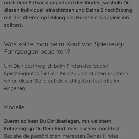
nach dem Entwicklungsstand des Kindes, weshalb Du
diesen individuell einschätzen und Deine Einschätzung
mit der Altersempfehlung des Herstellers abgleichen
solltest.
Was sollte man beim Kauf von Spielzeug-
Fahrzeugen beachten?
Um Dich bestmöglich beim Finden des idealen
Spielzeugautos für Dein Kind zu unterstützen, möchten
wir an dieser Stelle auf die wichtigsten Kaufkriterien
eingehen:
Modelle
Zuerst solltest Du Dir überlegen, mit welchem
Fahrzeugtyp Du Dein Kind überraschen möchtest.
Beziehe die persönlichen Interessen Deines Kindes