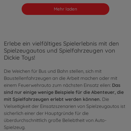
Mehr laden
Erlebe ein vielfältiges Spielerlebnis mit den
Spielzeugautos und Spielfahrzeugen von
Dickie Toys!
Die Weichen für Bus und Bahn stellen, sich mit
Baustellenfahrzeugen an die Arbeit machen oder mit
einem Feuerwehrauto zum nächsten Einsatz eilen:
Das
sind nur einige wenige Beispiele für die Abenteuer, die
mit Spielfahrzeugen erlebt werden können.
Die
Vielseitigkeit der Einsatzszenarien von Spielzeugautos ist
sicherlich einer der Hauptgründe für die
überdurchschnittlich große Beliebtheit von Auto-
Spielzeug.