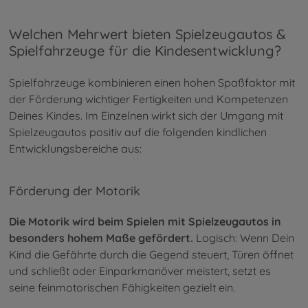
Welchen Mehrwert bieten Spielzeugautos &
Spielfahrzeuge für die Kindesentwicklung?
Spielfahrzeuge kombinieren einen hohen Spaßfaktor mit
der Förderung wichtiger Fertigkeiten und Kompetenzen
Deines Kindes. Im Einzelnen wirkt sich der Umgang mit
Spielzeugautos positiv auf die folgenden kindlichen
Entwicklungsbereiche aus:
Förderung der Motorik
Die Motorik wird beim Spielen mit Spielzeugautos in
besonders hohem Maße gefördert.
Logisch: Wenn Dein
Kind die Gefährte durch die Gegend steuert, Türen öffnet
und schließt oder Einparkmanöver meistert, setzt es
seine feinmotorischen Fähigkeiten gezielt ein.