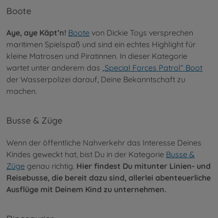
Boote
Aye, aye Käpt’n!
Boote
von Dickie Toys versprechen
maritimen Spielspaß und sind ein echtes Highlight für
kleine Matrosen und Piratinnen. In dieser Kategorie
wartet unter anderem das
„Special Forces Patrol“ Boot
der Wasserpolizei darauf, Deine Bekanntschaft zu
machen.
Busse & Züge
Wenn der öffentliche Nahverkehr das Interesse Deines
Kindes geweckt hat, bist Du in der Kategorie
Busse &
Züge
genau richtig.
Hier findest Du mitunter Linien- und
Reisebusse, die bereit dazu sind, allerlei abenteuerliche
Ausflüge mit Deinem Kind zu unternehmen.