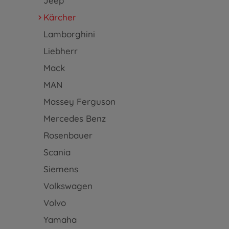
Jeep
Kärcher
Lamborghini
Liebherr
Mack
MAN
Massey Ferguson
Mercedes Benz
Rosenbauer
Scania
Siemens
Volkswagen
Volvo
Yamaha