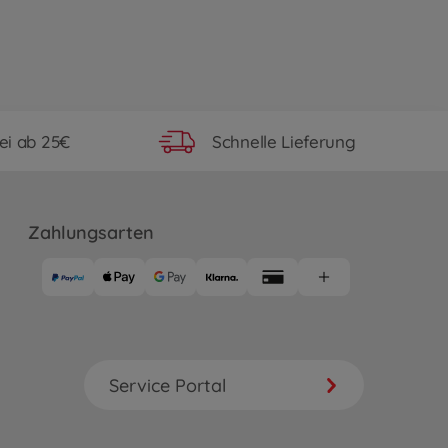
ei ab 25€
Schnelle Lieferung
Zahlungsarten
Service Portal