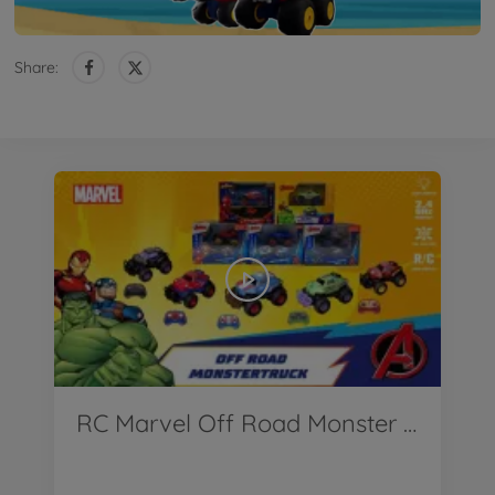
Share:
RC Marvel Off Road Monster Trucks