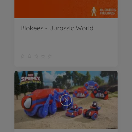
Blokees - Jurassic World