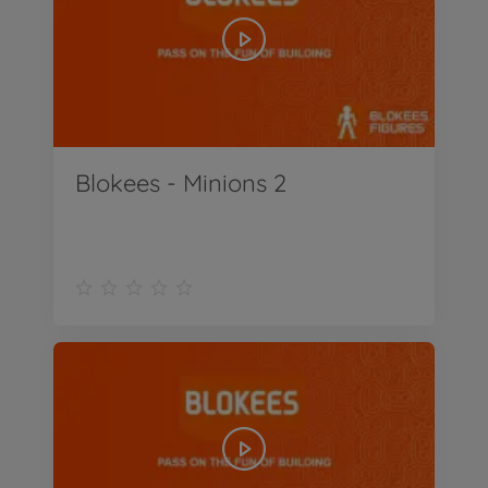
Blokees - Minions 2