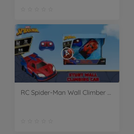
RC Spider-Man Wall Climber Product Video