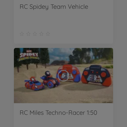
RC Spidey Team Vehicle
RC Miles Techno-Racer 1:50