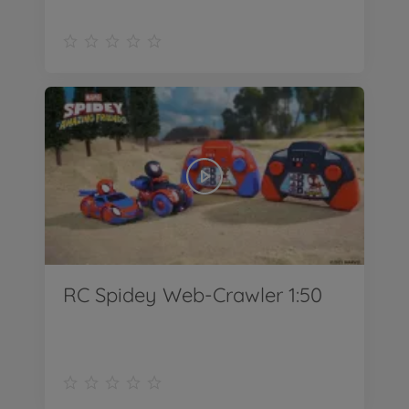
RC Spidey Web-Crawler 1:50