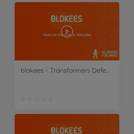
blokees - Transformers Defender 03