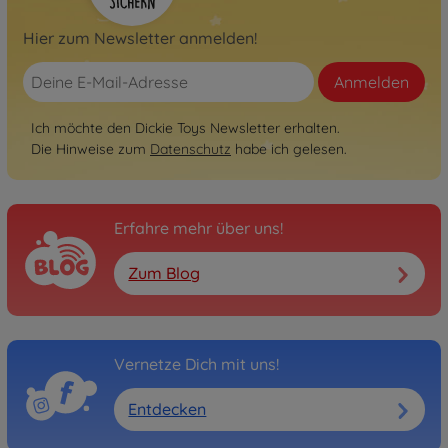
Hier zum Newsletter anmelden!
Anmelden
Ich möchte den Dickie Toys Newsletter erhalten.
Die Hinweise zum
Datenschutz
habe ich gelesen.
Erfahre mehr über uns!
Zum Blog
Vernetze Dich mit uns!
Entdecken