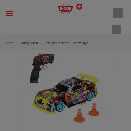
Waren
Home
Kategorien
Ferngesteuerte Fahrzeuge