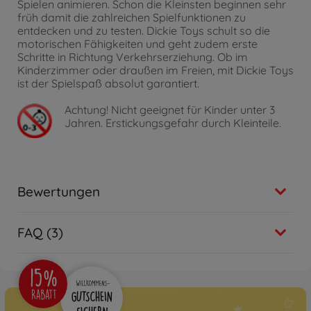
Spielen animieren. Schon die Kleinsten beginnen sehr
früh damit die zahlreichen Spielfunktionen zu
entdecken und zu testen. Dickie Toys schult so die
motorischen Fähigkeiten und geht zudem erste
Schritte in Richtung Verkehrserziehung. Ob im
Kinderzimmer oder draußen im Freien, mit Dickie Toys
ist der Spielspaß absolut garantiert.
Achtung!
Nicht geeignet für Kinder unter 3
Jahren. Erstickungsgefahr durch Kleinteile.
Bewertungen
FAQ (3)