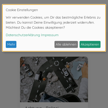
Empfehlungen von Eltern