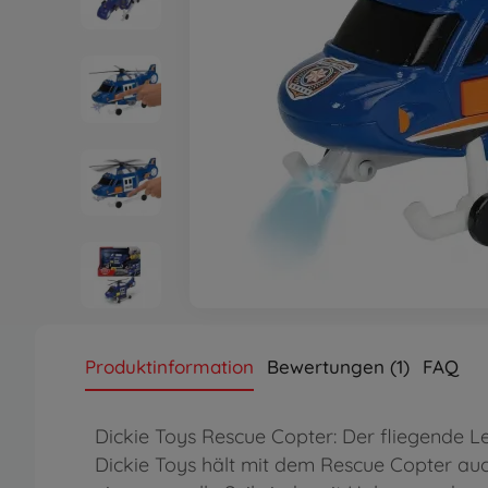
Produktinformation
Bewertungen (1)
FAQ
Dickie Toys Rescue Copter: Der fliegende Le
Dickie Toys hält mit dem Rescue Copter auch