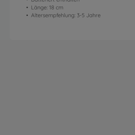
• Länge: 18 cm
• Altersempfehlung: 3-5 Jahre