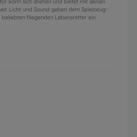
tor kann sich drehen und bietet mit seinen
eit. Licht und Sound geben dem Spielzeug-
 beliebten fliegenden Lebensretter ein