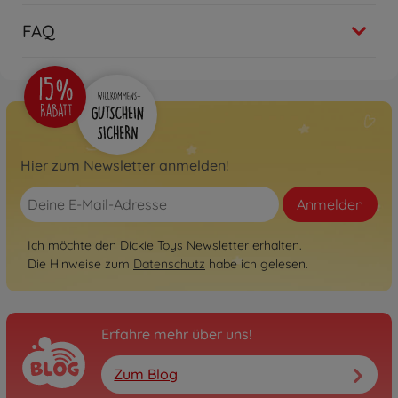
FAQ
Hier zum Newsletter anmelden!
Anmelden
Ich möchte den Dickie Toys Newsletter erhalten.
Die Hinweise zum
Datenschutz
habe ich gelesen.
Erfahre mehr über uns!
Zum Blog