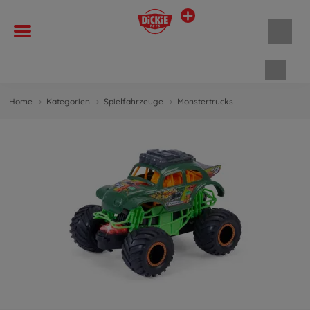
Waren
Home
Kategorien
Spielfahrzeuge
Monstertrucks