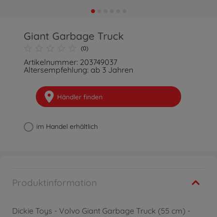
Giant Garbage Truck
(0)
Artikelnummer: 203749037
Altersempfehlung: ab 3 Jahren
Händler finden
im Handel erhältlich
Produktinformation
Dickie Toys - Volvo Giant Garbage Truck (55 cm) -