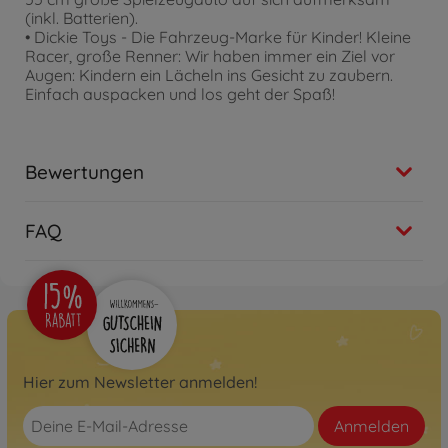
(inkl. Batterien).
• Dickie Toys - Die Fahrzeug-Marke für Kinder! Kleine
Racer, große Renner: Wir haben immer ein Ziel vor
Augen: Kindern ein Lächeln ins Gesicht zu zaubern.
Einfach auspacken und los geht der Spaß!
Bewertungen
FAQ
Hier zum Newsletter anmelden!
Anmelden