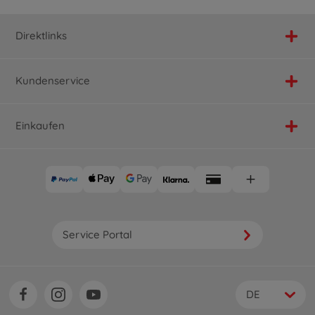
Direktlinks
Kundenservice
Einkaufen
Service Portal
DE