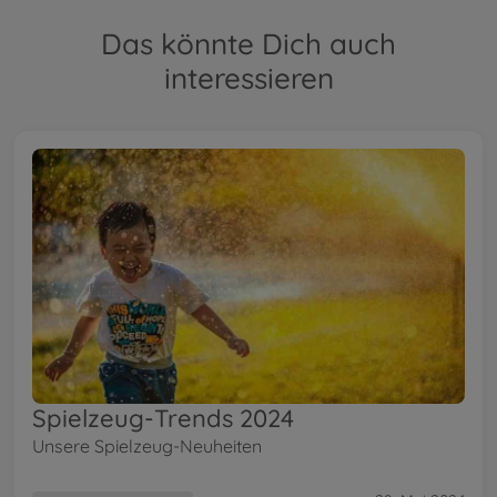
Das könnte Dich auch
interessieren
Spielzeug-Trends 2024
Unsere Spielzeug-Neuheiten