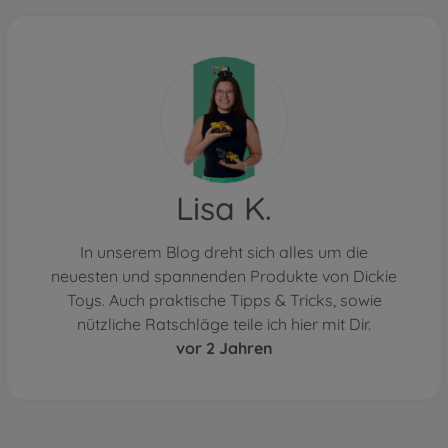
Lisa K.
In unserem Blog dreht sich alles um die
neuesten und spannenden Produkte von Dickie
Toys. Auch praktische Tipps & Tricks, sowie
nützliche Ratschläge teile ich hier mit Dir.
vor 2 Jahren