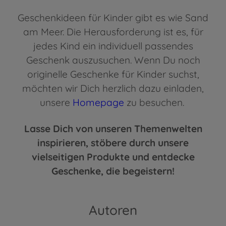
Geschenkideen für Kinder gibt es wie Sand
am Meer. Die Herausforderung ist es, für
jedes Kind ein individuell passendes
Geschenk auszusuchen. Wenn Du noch
originelle Geschenke für Kinder suchst,
möchten wir Dich herzlich dazu einladen,
unsere
Homepage
zu besuchen.
Lasse Dich von unseren Themenwelten
inspirieren, stöbere durch unsere
vielseitigen Produkte und entdecke
Geschenke, die begeistern!
Autoren