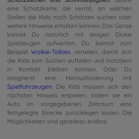
eine Schatzkarte, die verrät, an welchen
Stellen die Kids nach Schätzen suchen oder
weitere Hinweise erhalten können. Das Ganze
kannst Du natürlich mit einigen Dickie
Spielzeugen aufwerten. Du kannst zum
Beispiel
Walkie-Talkies
verteilen, damit sich
die Kids zum Suchen aufteilen und trotzdem
in Kontakt bleiben können. Oder Du
integrierst eine Herausforderung mit
Spielfahrzeugen
: Die Kids müssen sich den
nächsten Hinweis erspielen, indem sie ein
Auto im vorgegebenen Zeitraum eine
festgelegte Strecke zurücklegen lassen. Die
Möglichkeiten sind geradezu endlos!