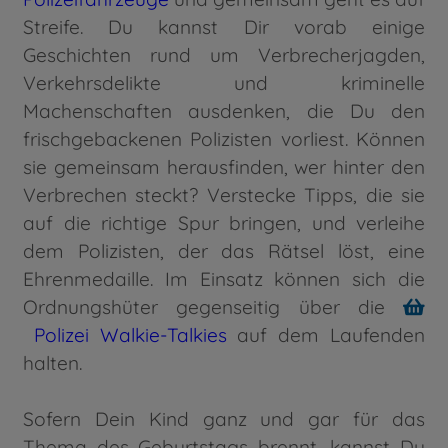
Streife. Du kannst Dir vorab einige
Geschichten rund um Verbrecherjagden,
Verkehrsdelikte und kriminelle
Machenschaften ausdenken, die Du den
frischgebackenen Polizisten vorliest. Können
sie gemeinsam herausfinden, wer hinter den
Verbrechen steckt? Verstecke Tipps, die sie
auf die richtige Spur bringen, und verleihe
dem Polizisten, der das Rätsel löst, eine
Ehrenmedaille. Im Einsatz können sich die
Ordnungshüter gegenseitig über die
Polizei Walkie-Talkies
auf dem Laufenden
halten.
Sofern Dein Kind ganz und gar für das
Thema des Geburtstags brennt, kannst Du