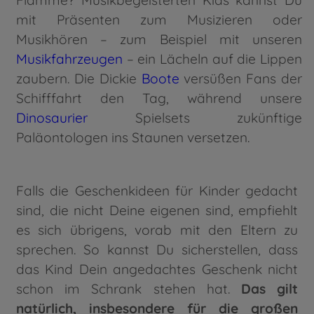
mit Präsenten zum Musizieren oder
Musikhören – zum Beispiel mit unseren
Musikfahrzeugen
– ein Lächeln auf die Lippen
zaubern. Die Dickie
Boote
versüßen Fans der
Schifffahrt den Tag, während unsere
Dinosaurier
Spielsets zukünftige
Paläontologen ins Staunen versetzen.
Falls die Geschenkideen für Kinder gedacht
sind, die nicht Deine eigenen sind, empfiehlt
es sich übrigens, vorab mit den Eltern zu
sprechen. So kannst Du sicherstellen, dass
das Kind Dein angedachtes Geschenk nicht
schon im Schrank stehen hat.
Das gilt
natürlich, insbesondere für die großen