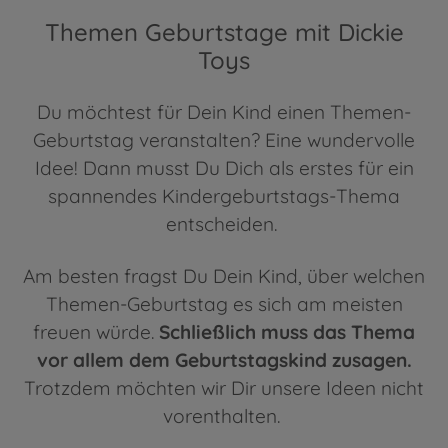
Themen Geburtstage mit Dickie
Toys
Du möchtest für Dein Kind einen Themen-
Geburtstag veranstalten? Eine wundervolle
Idee! Dann musst Du Dich als erstes für ein
spannendes Kindergeburtstags-Thema
entscheiden.
Am besten fragst Du Dein Kind, über welchen
Themen-Geburtstag es sich am meisten
freuen würde.
Schließlich muss das Thema
vor allem dem Geburtstagskind zusagen.
Trotzdem möchten wir Dir unsere Ideen nicht
vorenthalten.