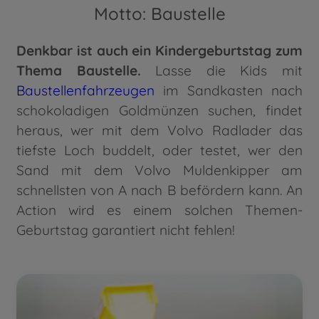
Motto: Baustelle
Denkbar ist auch ein Kindergeburtstag zum
Thema Baustelle.
Lasse die Kids mit
Baustellenfahrzeugen
im Sandkasten nach
schokoladigen Goldmünzen suchen, findet
heraus, wer mit dem Volvo Radlader das
tiefste Loch buddelt, oder testet, wer den
Sand mit dem Volvo Muldenkipper am
schnellsten von A nach B befördern kann. An
Action wird es einem solchen Themen-
Geburtstag garantiert nicht fehlen!