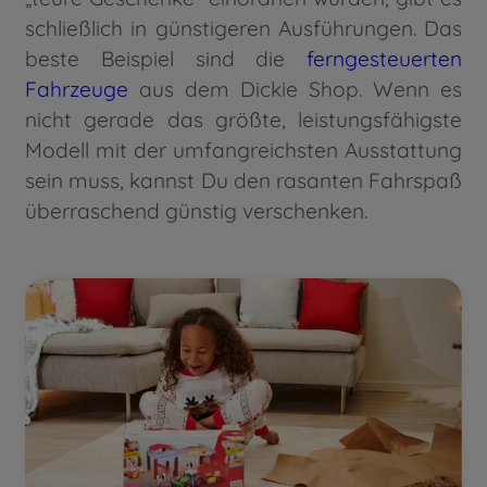
schließlich in günstigeren Ausführungen. Das
beste Beispiel sind die
ferngesteuerten
Fahrzeuge
aus dem Dickie Shop. Wenn es
nicht gerade das größte, leistungsfähigste
Modell mit der umfangreichsten Ausstattung
sein muss, kannst Du den rasanten Fahrspaß
überraschend günstig verschenken.