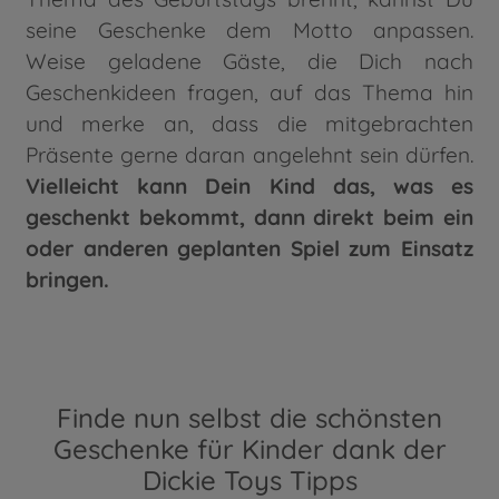
seine Geschenke dem Motto anpassen.
Weise geladene Gäste, die Dich nach
Geschenkideen fragen, auf das Thema hin
und merke an, dass die mitgebrachten
Präsente gerne daran angelehnt sein dürfen.
Vielleicht kann Dein Kind das, was es
geschenkt bekommt, dann direkt beim ein
oder anderen geplanten Spiel zum Einsatz
bringen.
Finde nun selbst die schönsten
Geschenke für Kinder dank der
Dickie Toys Tipps