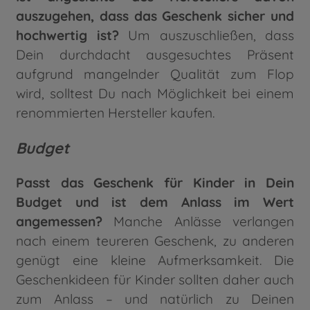
auszugehen, dass das Geschenk sicher und
hochwertig ist?
Um auszuschließen, dass
Dein durchdacht ausgesuchtes Präsent
aufgrund mangelnder Qualität zum Flop
wird, solltest Du nach Möglichkeit bei einem
renommierten Hersteller kaufen.
Budget
Passt das Geschenk für Kinder in Dein
Budget und ist dem Anlass im Wert
angemessen?
Manche Anlässe verlangen
nach einem teureren Geschenk, zu anderen
genügt eine kleine Aufmerksamkeit. Die
Geschenkideen für Kinder sollten daher auch
zum Anlass – und natürlich zu Deinen