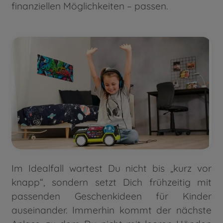
finanziellen Möglichkeiten – passen.
Im Idealfall wartest Du nicht bis „kurz vor
knapp“, sondern setzt Dich frühzeitig mit
passenden Geschenkideen für Kinder
auseinander. Immerhin kommt der nächste