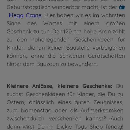
Geburtstagstisch wunderbar macht, ist der
Mega Crane
. Hier haben wir es im wahrsten
Sinne des Wortes mit einem großen
Geschenk zu tun. Der 120 cm hohe Kran zählt
zu den naheliegenden Geschenkideen für
Kinder, die an keiner Baustelle vorbeigehen
können, ohne die schweren Gerätschaften
hinter dem Bauzaun zu bewundern.
Kleinere Anlässe, kleinere Geschenke:
Du
suchst Geschenkideen für Kinder, die Du zu
Ostern, anlässlich eines guten Zeugnisses,
zum Namenstag oder als Aufmerksamkeit
zwischendurch verschenken kannst? Auch
dann wirst Du im Dickie Toys Shop fündig!