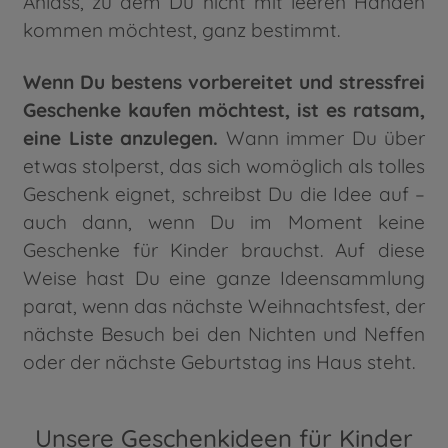
Anlass, zu dem Du nicht mit leeren Händen
kommen möchtest, ganz bestimmt.
Wenn Du bestens vorbereitet und stressfrei
Geschenke kaufen möchtest, ist es ratsam,
eine Liste anzulegen.
Wann immer Du über
etwas stolperst, das sich womöglich als tolles
Geschenk eignet, schreibst Du die Idee auf –
auch dann, wenn Du im Moment keine
Geschenke für Kinder brauchst. Auf diese
Weise hast Du eine ganze Ideensammlung
parat, wenn das nächste Weihnachtsfest, der
nächste Besuch bei den Nichten und Neffen
oder der nächste Geburtstag ins Haus steht.
Unsere Geschenkideen für Kinder