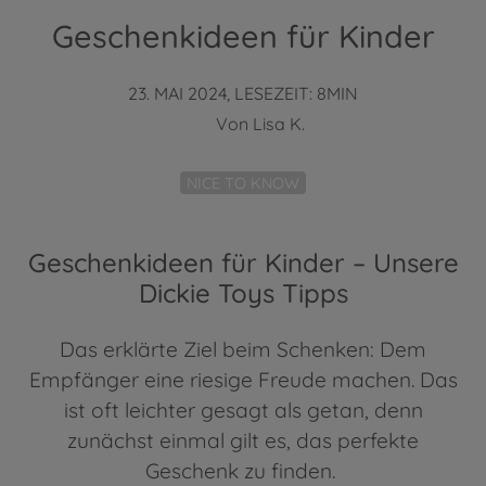
Geschenkideen für Kinder
23. MAI 2024, LESEZEIT: 8MIN
Von
Lisa K.
NICE TO KNOW
Geschenkideen für Kinder – Unsere
Dickie Toys Tipps
Das erklärte Ziel beim Schenken: Dem
Empfänger eine riesige Freude machen. Das
ist oft leichter gesagt als getan, denn
zunächst einmal gilt es, das perfekte
Geschenk zu finden.