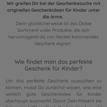
Wir greifen Dir bei der Geschenkesuche mit
originellen Geschenkideen für Kinder unter
die Arme.
Denn glücklicherweise ist das Dickie
Sortiment voller Produkte, die sich
hervorragend als von Herzen kommendes
Geschenk eignen.
Wie findet man das perfekte
Geschenk für Kinder?
Um das perfekte Geschenk aussuchen zu
können, musst Du zunächst wissen, was eine
wirklich gute Geschenkidee für Kinder
überhaupt ausmacht. Damit Dein Präsent ins