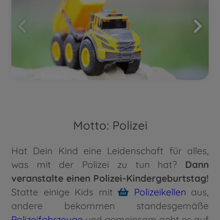
Motto: Polizei
Hat Dein Kind eine Leidenschaft für alles,
was mit der Polizei zu tun hat?
Dann
veranstalte einen Polizei-Kindergeburtstag!
Statte einige Kids mit
Polizeikellen
aus,
andere bekommen standesgemäße
Polizeifahrzeuge
und gemeinsam geht es auf