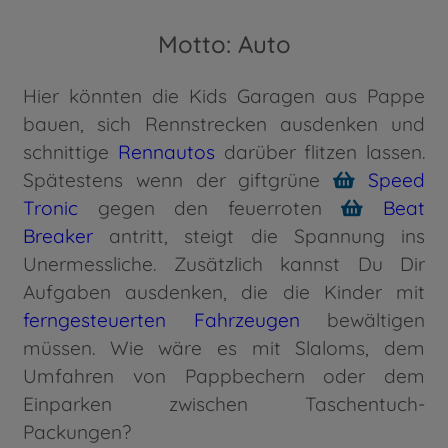
Motto: Auto
Hier könnten die Kids Garagen aus Pappe
bauen, sich Rennstrecken ausdenken und
schnittige
Rennautos
darüber flitzen lassen.
Spätestens wenn der giftgrüne
Speed
Tronic
gegen den feuerroten
Beat
Breaker
antritt, steigt die Spannung ins
Unermessliche. Zusätzlich kannst Du Dir
Aufgaben ausdenken, die die Kinder mit
ferngesteuerten Fahrzeugen
bewältigen
müssen. Wie wäre es mit Slaloms, dem
Umfahren von Pappbechern oder dem
Einparken zwischen Taschentuch-
Packungen?