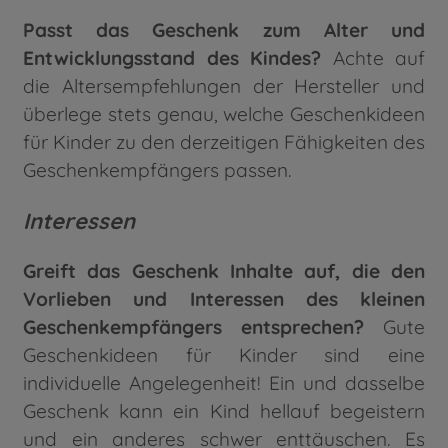
Passt das Geschenk zum Alter und
Entwicklungsstand des Kindes?
Achte auf
die Altersempfehlungen der Hersteller und
überlege stets genau, welche Geschenkideen
für Kinder zu den derzeitigen Fähigkeiten des
Geschenkempfängers passen.
Interessen
Greift das Geschenk Inhalte auf, die den
Vorlieben und Interessen des kleinen
Geschenkempfängers entsprechen?
Gute
Geschenkideen für Kinder sind eine
individuelle Angelegenheit! Ein und dasselbe
Geschenk kann ein Kind hellauf begeistern
und ein anderes schwer enttäuschen. Es