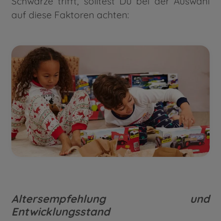
Schwarze trifft, solltest Du bei der Auswahl
auf diese Faktoren achten:
Altersempfehlung und
Entwicklungsstand