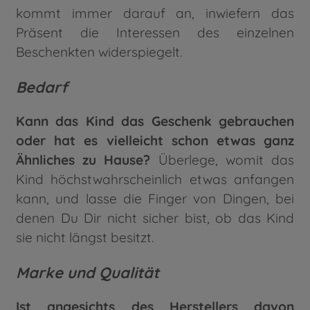
kommt immer darauf an, inwiefern das
Präsent die Interessen des einzelnen
Beschenkten widerspiegelt.
Bedarf
Kann das Kind das Geschenk gebrauchen
oder hat es vielleicht schon etwas ganz
Ähnliches zu Hause?
Überlege, womit das
Kind höchstwahrscheinlich etwas anfangen
kann, und lasse die Finger von Dingen, bei
denen Du Dir nicht sicher bist, ob das Kind
sie nicht längst besitzt.
Marke und Qualität
Ist angesichts des Herstellers davon