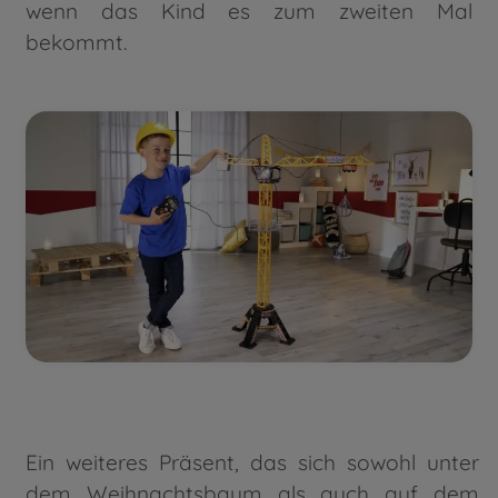
wenn das Kind es zum zweiten Mal
bekommt.
Ein weiteres Präsent, das sich sowohl unter
dem Weihnachtsbaum als auch auf dem