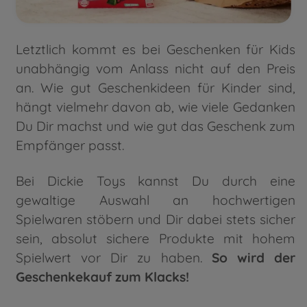
Letztlich kommt es bei Geschenken für Kids
unabhängig vom Anlass nicht auf den Preis
an. Wie gut Geschenkideen für Kinder sind,
hängt vielmehr davon ab, wie viele Gedanken
Du Dir machst und wie gut das Geschenk zum
Empfänger passt.
Bei Dickie Toys kannst Du durch eine
gewaltige Auswahl an hochwertigen
Spielwaren stöbern und Dir dabei stets sicher
sein, absolut sichere Produkte mit hohem
Spielwert vor Dir zu haben.
So wird der
Geschenkekauf zum Klacks!