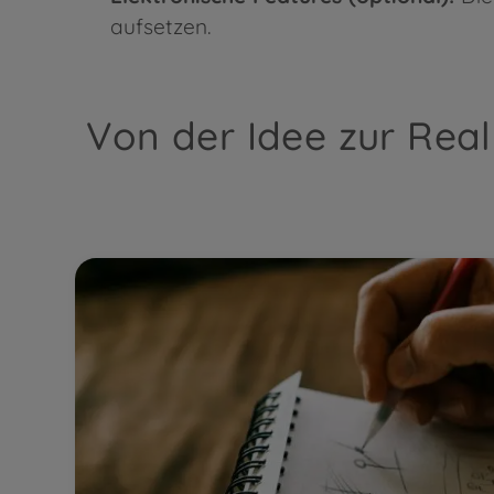
aufsetzen.
Von der Idee zur Real