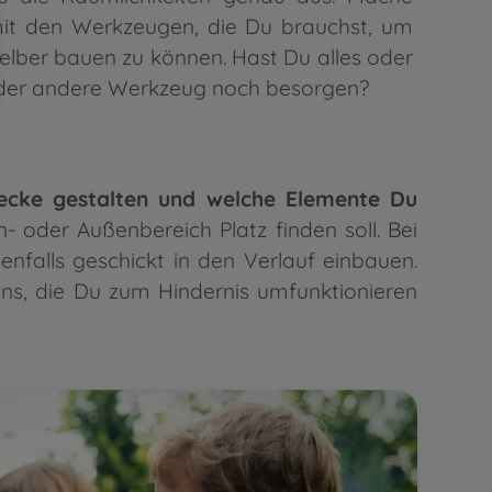
mit den Werkzeugen, die Du brauchst, um
elber bauen zu können. Hast Du alles oder
oder andere Werkzeug noch besorgen?
trecke gestalten und welche Elemente Du
oder Außenbereich Platz finden soll. Bei
alls geschickt in den Verlauf einbauen.
ns, die Du zum Hindernis umfunktionieren