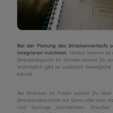
Bei der Planung des Streckenverlaufs s
integrieren möchtest.
Hierbei kommt es m
Streckenlayouts für drinnen kannst Du 
Womöglich gibt es zusätzlich bewegliche
kannst.
Bei Strecken im Freien kannst Du über 
Streckenabschnitte mit Sand oder über nat
und Sprünge nachdenken. Drauße