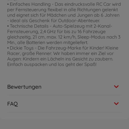
• Einfaches Handling - Das eindrucksvolle RC Car wird
per Fernsteuerung flexibel in alle Richtungen gelenkt
und eignet sich für Mädchen und Jungen ab 6 Jahren
- ideal als Geschenk für Outdoor-Abenteuer.
• Technische Details - Auto-Spielzeug mit 2-Kanal-
Fernsteuerung, 2,4 GHz für bis zu 16 Fahrzeuge
gleichzeitig, 21 cm, max. 12 km/h, Sleep-Modus nach 3
Min., alle Batterien werden mitgeliefert.
• Dickie Toys - Die Fahrzeug-Marke für Kinder! Kleine
Racer, große Renner: Wir haben immer ein Ziel vor
Augen: Kindern ein Lächeln ins Gesicht zu zaubern.
Einfach auspacken und los geht der Spaß!
Bewertungen
FAQ