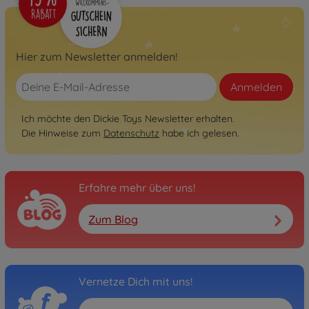
Hier zum Newsletter anmelden!
Anmelden
Ich möchte den Dickie Toys Newsletter erhalten.
Die Hinweise zum
Datenschutz
habe ich gelesen.
Erfahre mehr über uns!
Zum Blog
Vernetze Dich mit uns!