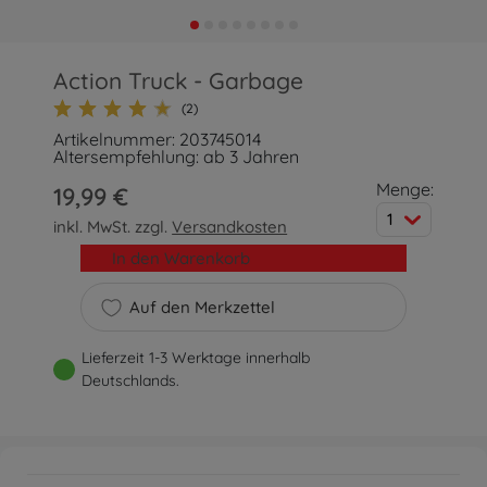
Action Truck - Garbage
(2)
Artikelnummer: 203745014
Altersempfehlung: ab 3 Jahren
Menge:
19,99 €
1
inkl. MwSt. zzgl.
Versandkosten
In den Warenkorb
Auf den Merkzettel
Lieferzeit 1-3 Werktage innerhalb
Deutschlands.