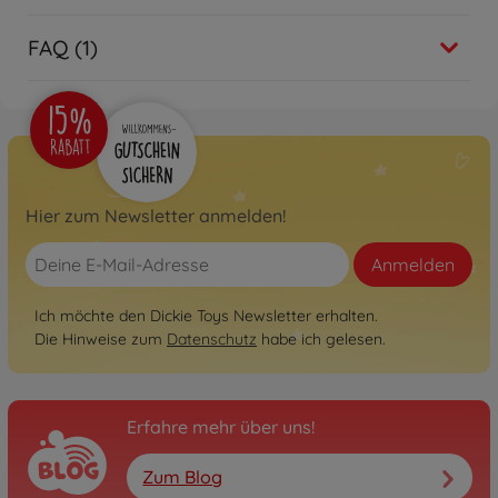
FAQ (1)
Hier zum Newsletter anmelden!
Anmelden
Ich möchte den Dickie Toys Newsletter erhalten.
Die Hinweise zum
Datenschutz
habe ich gelesen.
Erfahre mehr über uns!
Zum Blog