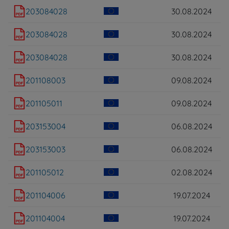
203084028
30.08.2024
203084028
30.08.2024
203084028
30.08.2024
201108003
09.08.2024
201105011
09.08.2024
203153004
06.08.2024
203153003
06.08.2024
201105012
02.08.2024
201104006
19.07.2024
201104004
19.07.2024