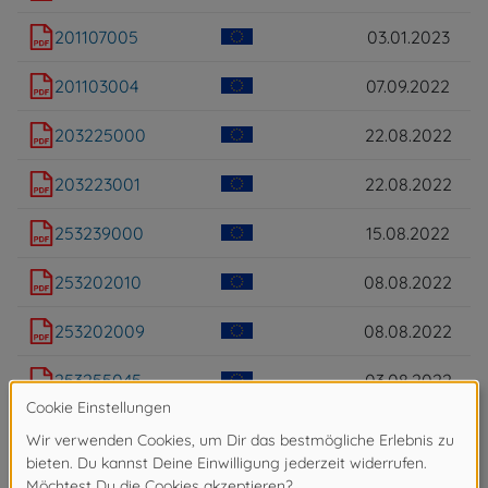
201107005
03.01.2023
201103004
07.09.2022
203225000
22.08.2022
203223001
22.08.2022
253239000
15.08.2022
253202010
08.08.2022
253202009
08.08.2022
253255045
03.08.2022
253229000
01.08.2022
253226000
29.07.2022