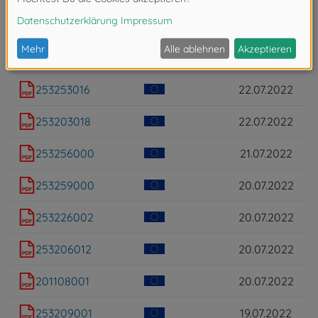
203223000
28.07.2022
203089039
28.07.2022
253253016
22.07.2022
253203018
22.07.2022
253256000
21.07.2022
253259000
20.07.2022
253226002
20.07.2022
253206012
20.07.2022
201108001
20.07.2022
253209001
19.07.2022