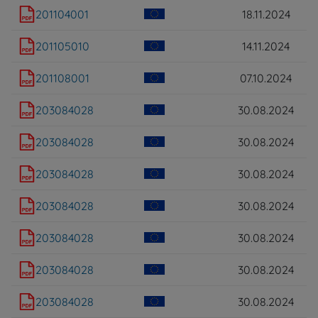
201104001
18.11.2024
201105010
14.11.2024
201108001
07.10.2024
203084028
30.08.2024
203084028
30.08.2024
203084028
30.08.2024
203084028
30.08.2024
203084028
30.08.2024
203084028
30.08.2024
203084028
30.08.2024