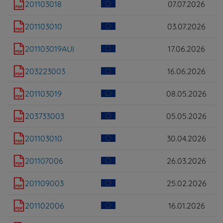
201103018
07.07.2026
201103010
03.07.2026
201103019AUI
17.06.2026
203223003
16.06.2026
201103019
08.05.2026
203733003
05.05.2026
201103010
30.04.2026
201107006
26.03.2026
201109003
25.02.2026
201102006
16.01.2026