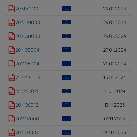
203154000
29.01.2024
203081000
29.01.2024
203081000
29.01.2024
201105004
29.01.2024
201105004
29.01.2024
253256004
16.01.2024
253223025
11.01.2024
201106012
13.11.2023
201107000
01.11.2023
201104007
26.10.2023