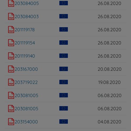
203084005
26.08.2020
203084003
26.08.2020
201119178
26.08.2020
201119154
26.08.2020
201119140
26.08.2020
203167000
20.08.2020
203719022
19.08.2020
203081005
06.08.2020
203081005
06.08.2020
203154000
04.08.2020