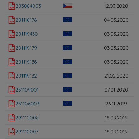
203084003
12.03.2020
201118176
04.03.2020
201119430
03.03.2020
201119179
03.03.2020
201119136
03.03.2020
201119132
21.02.2020
251109001
07.01.2020
251106003
26.11.2019
291110008
18.09.2019
291110007
18.09.2019