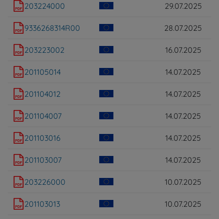
203224000
29.07.2025
9336268314R00
28.07.2025
203223002
16.07.2025
201105014
14.07.2025
201104012
14.07.2025
201104007
14.07.2025
201103016
14.07.2025
201103007
14.07.2025
203226000
10.07.2025
201103013
10.07.2025