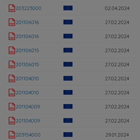
203223000
02.04.2024
201106016
27.02.2024
201106016
27.02.2024
201106015
27.02.2024
201106015
27.02.2024
201104010
27.02.2024
201104010
27.02.2024
201104009
27.02.2024
201104009
27.02.2024
203154000
29.01.2024