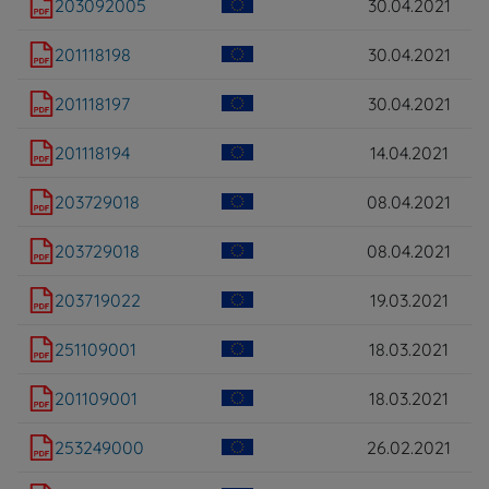
203092005
30.04.2021
201118198
30.04.2021
201118197
30.04.2021
201118194
14.04.2021
203729018
08.04.2021
203729018
08.04.2021
203719022
19.03.2021
251109001
18.03.2021
201109001
18.03.2021
253249000
26.02.2021