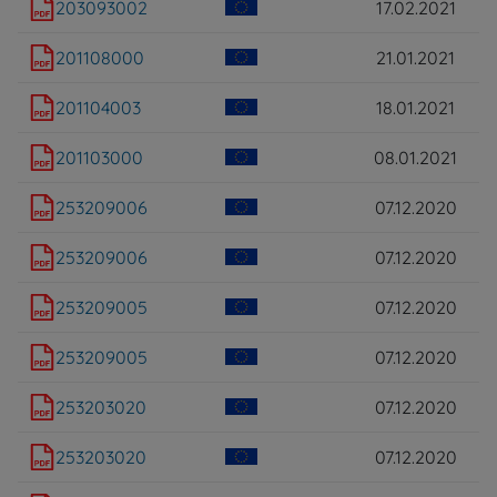
203093002
17.02.2021
201108000
21.01.2021
201104003
18.01.2021
201103000
08.01.2021
253209006
07.12.2020
253209006
07.12.2020
253209005
07.12.2020
253209005
07.12.2020
253203020
07.12.2020
253203020
07.12.2020