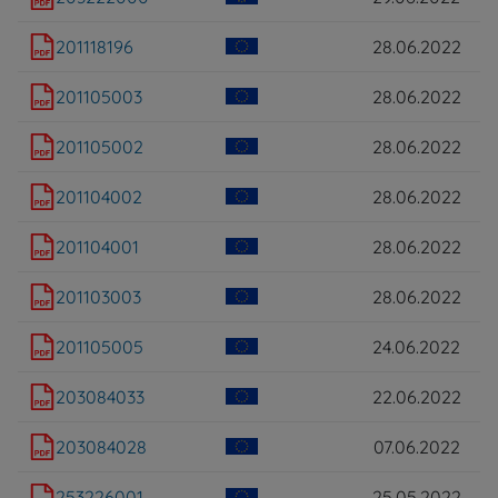
201118196
28.06.2022
201105003
28.06.2022
201105002
28.06.2022
201104002
28.06.2022
201104001
28.06.2022
201103003
28.06.2022
201105005
24.06.2022
203084033
22.06.2022
203084028
07.06.2022
253226001
25.05.2022