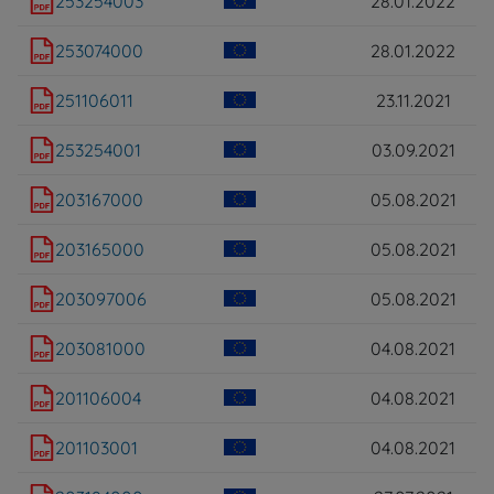
253254003
28.01.2022
253074000
28.01.2022
251106011
23.11.2021
253254001
03.09.2021
203167000
05.08.2021
203165000
05.08.2021
203097006
05.08.2021
203081000
04.08.2021
201106004
04.08.2021
201103001
04.08.2021