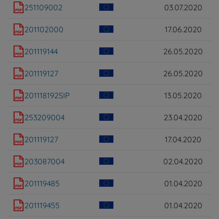
251109002
03.07.2020
201102000
17.06.2020
201119144
26.05.2020
201119127
26.05.2020
201118192SIP
13.05.2020
253209004
23.04.2020
201119127
17.04.2020
203087004
02.04.2020
201119485
01.04.2020
201119455
01.04.2020