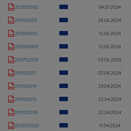
203155000
04.07.2024
251106003
28.06.2024
203081007
12.06.2024
203081000
12.06.2024
203752023
03.06.2024
201103007
03.06.2024
201106014
29.04.2024
201106015
22.04.2024
201105008
22.04.2024
203225000
11.04.2024