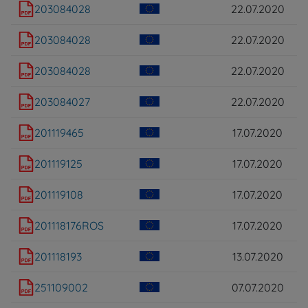
203084028
22.07.2020
203084028
22.07.2020
203084028
22.07.2020
203084027
22.07.2020
201119465
17.07.2020
201119125
17.07.2020
201119108
17.07.2020
201118176ROS
17.07.2020
201118193
13.07.2020
251109002
07.07.2020