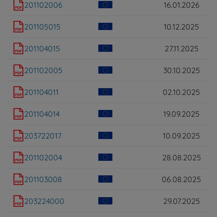
201102006
16.01.2026
201105015
10.12.2025
201104015
27.11.2025
201102005
30.10.2025
201104011
02.10.2025
201104014
19.09.2025
203722017
10.09.2025
201102004
28.08.2025
201103008
06.08.2025
203224000
29.07.2025