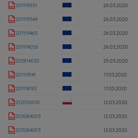
201119551
26.03.2020
201119549
26.03.2020
201119465
26.03.2020
201119056
26.03.2020
203814030
25.03.2020
201119141
17.03.2020
201118192
17.03.2020
212050010
12.03.2020
203084003
12.03.2020
203084003
12.03.2020