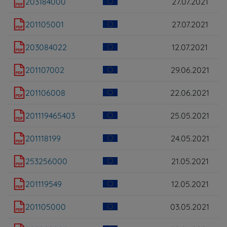
203184000
27.07.2021
201105001
27.07.2021
203084022
12.07.2021
201107002
29.06.2021
201106008
22.06.2021
201119465403
25.05.2021
201118199
24.05.2021
253256000
21.05.2021
201119549
12.05.2021
201105000
03.05.2021