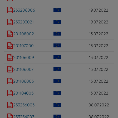
253206006
19.07.2022
253203021
19.07.2022
201108002
13.07.2022
201107000
13.07.2022
201106009
13.07.2022
201106007
13.07.2022
201106003
13.07.2022
201104005
13.07.2022
253256003
08.07.2022
253254003
08.07.2022