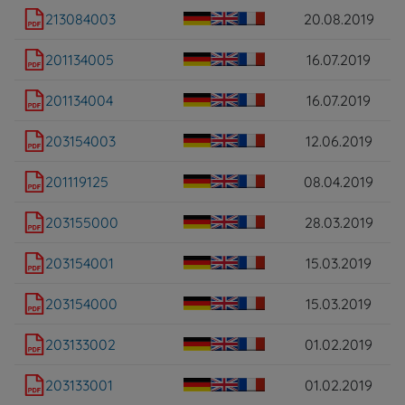
213084003
20.08.2019
201134005
16.07.2019
201134004
16.07.2019
203154003
12.06.2019
201119125
08.04.2019
203155000
28.03.2019
203154001
15.03.2019
203154000
15.03.2019
203133002
01.02.2019
203133001
01.02.2019