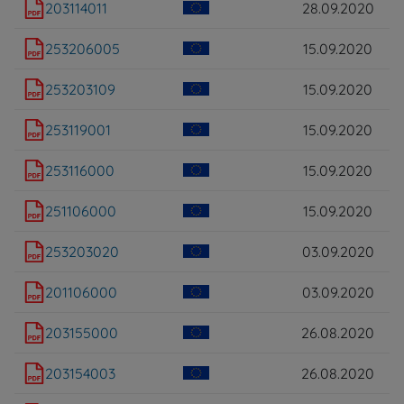
203114011
28.09.2020
253206005
15.09.2020
253203109
15.09.2020
253119001
15.09.2020
253116000
15.09.2020
251106000
15.09.2020
253203020
03.09.2020
201106000
03.09.2020
203155000
26.08.2020
203154003
26.08.2020