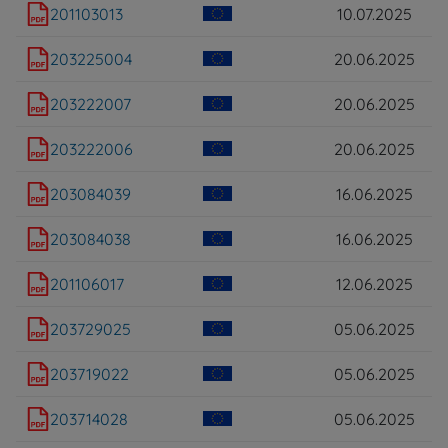
201103013
10.07.2025
203225004
20.06.2025
203222007
20.06.2025
203222006
20.06.2025
203084039
16.06.2025
203084038
16.06.2025
201106017
12.06.2025
203729025
05.06.2025
203719022
05.06.2025
203714028
05.06.2025