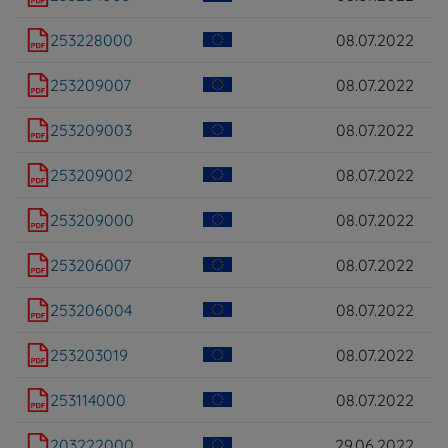
253228000
08.07.2022
253209007
08.07.2022
253209003
08.07.2022
253209002
08.07.2022
253209000
08.07.2022
253206007
08.07.2022
253206004
08.07.2022
253203019
08.07.2022
253114000
08.07.2022
203222000
29.06.2022