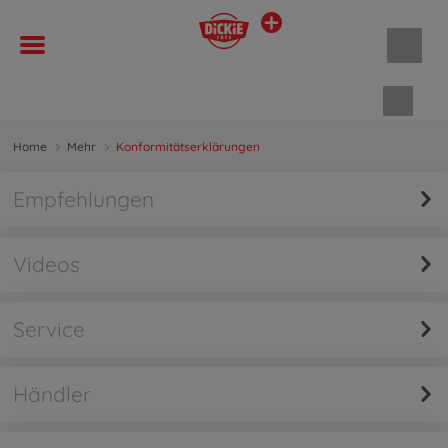
Waren
Home
Mehr
Konformitätserklärungen
Empfehlungen
Videos
Service
Händler