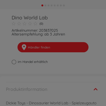
Dino World Lab
(0)
Artikelnummer: 203837025
Altersempfehlung: ab 3 Jahren
Händler finden
im Handel erhältlich
Produktinformation
Dickie Toys - Dinosaurier World Lab - Spielzeugauto