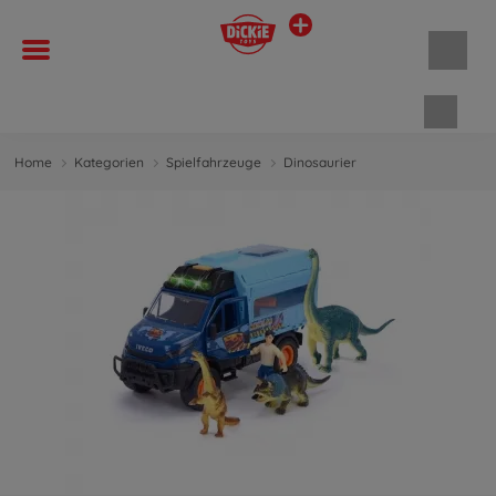
Waren
Home
Kategorien
Spielfahrzeuge
Dinosaurier