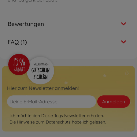
Bewertungen
FAQ (1)
Hier zum Newsletter anmelden!
Anmelden
Ich möchte den Dickie Toys Newsletter erhalten.
Die Hinweise zum
Datenschutz
habe ich gelesen.