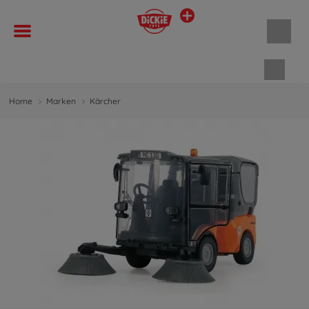
Waren
Home
Marken
Kärcher