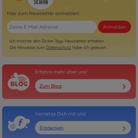
Hier zum Newsletter anmelden!
Anmelden
Ich möchte den Dickie Toys Newsletter erhalten.
Die Hinweise zum
Datenschutz
habe ich gelesen.
Erfahre mehr über uns!
Zum Blog
Vernetze Dich mit uns!
Entdecken