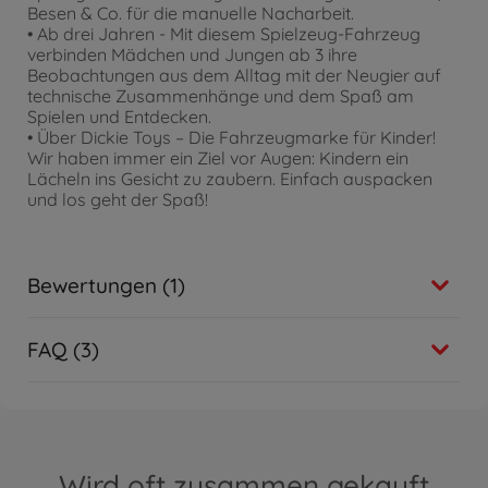
Besen & Co. für die manuelle Nacharbeit.
• Ab drei Jahren - Mit diesem Spielzeug-Fahrzeug
verbinden Mädchen und Jungen ab 3 ihre
Beobachtungen aus dem Alltag mit der Neugier auf
technische Zusammenhänge und dem Spaß am
Spielen und Entdecken.
• Über Dickie Toys – Die Fahrzeugmarke für Kinder!
Wir haben immer ein Ziel vor Augen: Kindern ein
Lächeln ins Gesicht zu zaubern. Einfach auspacken
und los geht der Spaß!
Bewertungen (1)
FAQ (3)
Wird oft zusammen gekauft