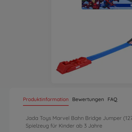
Produktinformation
Bewertungen
FAQ
Jada Toys Marvel Bahn Bridge Jumper (127 
Spielzeug für Kinder ab 3 Jahre