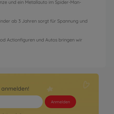
nze und ein Metallauto im Spider-Man-
Kinder ab 3 Jahren sorgt für Spannung und
od Actionfiguren und Autos bringen wir
r anmelden!
Anmelden