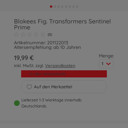
Blokees Fig. Transformers Sentinel
Prime
(0)
Artikelnummer: 201122013
Altersempfehlung: ab 10 Jahren
Menge:
19,99 €
1
inkl. MwSt. zzgl.
Versandkosten
In den Warenkorb
Auf den Merkzettel
Lieferzeit 1-3 Werktage innerhalb
Deutschlands.