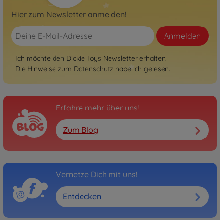
Hier zum Newsletter anmelden!
Anmelden
Ich möchte den Dickie Toys Newsletter erhalten.
Die Hinweise zum
Datenschutz
habe ich gelesen.
Erfahre mehr über uns!
Zum Blog
Vernetze Dich mit uns!
Entdecken