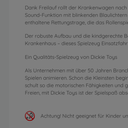
Dank Freilauf rollt der Krankenwagen nach e
Sound-Funktion mit blinkenden Blaulichtern 
enthaltene Rettungstrage, die das Rollensp
Der robuste Aufbau und die kindgerechte Be
Krankenhaus – dieses Spielzeug Einsatzfahr
Ein Qualitäts-Spielzeug von Dickie Toys
Als Unternehmen mit über 50 Jahren Branch
Spielen animieren. Schon die Kleinsten begi
schult so die motorischen Fähigkeiten und 
Freien, mit Dickie Toys ist der Spielspaß abs
Achtung!
Nicht geeignet für Kinder un