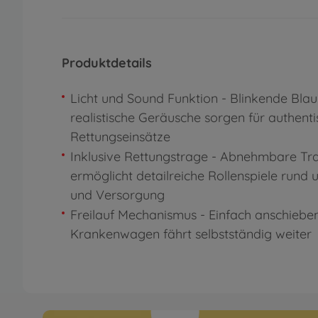
Produktdetails
Licht und Sound Funktion - Blinkende Blau
realistische Geräusche sorgen für authent
Rettungseinsätze
Inklusive Rettungstrage - Abnehmbare Tr
ermöglicht detailreiche Rollenspiele rund 
und Versorgung
Freilauf Mechanismus - Einfach anschiebe
Krankenwagen fährt selbstständig weiter