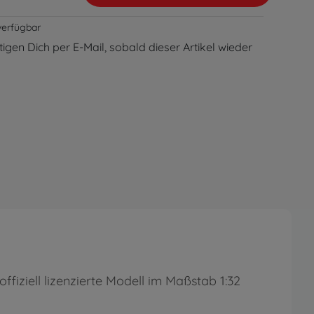
verfügbar
igen Dich per E-Mail, sobald dieser Artikel wieder
fiziell lizenzierte Modell im Maßstab 1:32