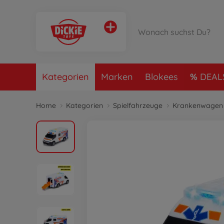
Kategorien
Marken
Blokees
DEAL
Home
Kategorien
Spielfahrzeuge
Krankenwagen