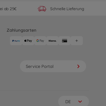
ei ab 25€
Schnelle Lieferung
Zahlungsarten
Service Portal
DE