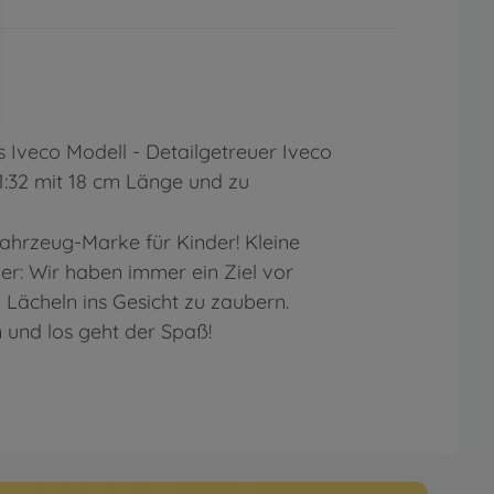
tes Iveco Modell - Detailgetreuer Iveco
1:32 mit 18 cm Länge und zu
Fahrzeug-Marke für Kinder! Kleine
er: Wir haben immer ein Ziel vor
 Lächeln ins Gesicht zu zaubern.
 und los geht der Spaß!