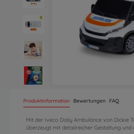
Produktinformation
Bewertungen
FAQ
Mit der Iveco Daily Ambulance von Dickie To
überzeugt mit detailreicher Gestaltung und