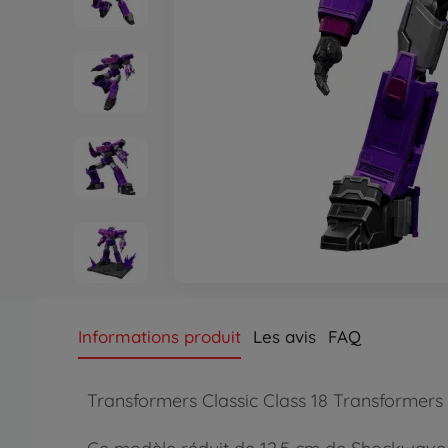
Informations produit
Les avis
FAQ
Transformers Classic Class 18 Transforme