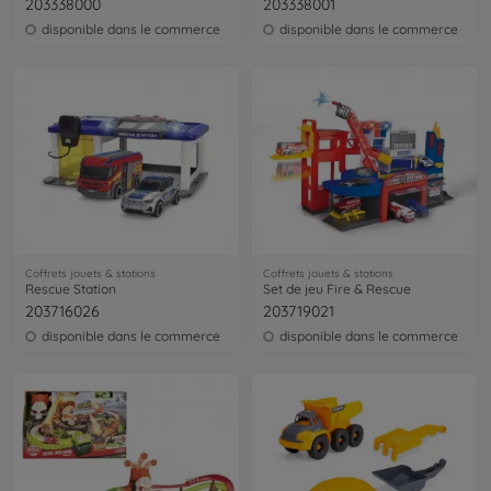
203338000
203338001
disponible dans le commerce
disponible dans le commerce
Coffrets jouets & stations
Coffrets jouets & stations
Rescue Station
Set de jeu Fire & Rescue
203716026
203719021
disponible dans le commerce
disponible dans le commerce