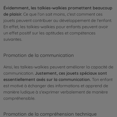
Évidemment, les talkies-walkies promettent beaucoup
de plaisir.
Ce que l'on sait moins, c'est comment ces
jouets peuvent contribuer au développement de l'enfant.
En effet, les talkies-walkies pour enfants peuvent avoir
un effet positif sur les aptitudes et compétences
suivantes.
Promotion de la communication
Ainsi, les talkies-walkies peuvent améliorer la capacité de
communication.
Justement, ces jouets spéciaux sont
essentiellement axés sur la communication.
Ton enfant
est motivé à échanger des informations et apprend de
manière ludique à s'exprimer verbalement de manière
compréhensible.
Promotion de la compréhension technique