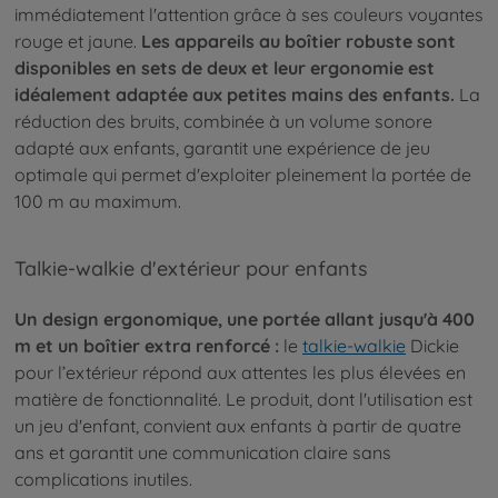
immédiatement l'attention grâce à ses couleurs voyantes
rouge et jaune.
Les appareils au boîtier robuste sont
disponibles en sets de deux et leur ergonomie est
idéalement adaptée aux petites mains des enfants.
La
réduction des bruits, combinée à un volume sonore
adapté aux enfants, garantit une expérience de jeu
optimale qui permet d'exploiter pleinement la portée de
100 m au maximum.
Talkie-walkie d'extérieur pour enfants
Un design ergonomique, une portée allant jusqu'à 400
m et un boîtier extra renforcé :
le
talkie-walkie
Dickie
pour l’extérieur répond aux attentes les plus élevées en
matière de fonctionnalité. Le produit, dont l'utilisation est
un jeu d'enfant, convient aux enfants à partir de quatre
ans et garantit une communication claire sans
complications inutiles.