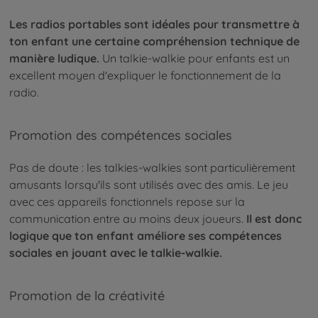
Les radios portables sont idéales pour transmettre à
ton enfant une certaine compréhension technique de
manière ludique.
Un talkie-walkie pour enfants est un
excellent moyen d'expliquer le fonctionnement de la
radio.
Promotion des compétences sociales
Pas de doute : les talkies-walkies sont particulièrement
amusants lorsqu'ils sont utilisés avec des amis. Le jeu
avec ces appareils fonctionnels repose sur la
communication entre au moins deux joueurs.
Il est donc
logique que ton enfant améliore ses compétences
sociales en jouant avec le talkie-walkie.
Promotion de la créativité