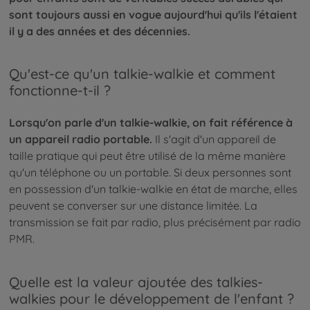
sont toujours aussi en vogue aujourd'hui qu'ils l'étaient
il y a des années et des décennies.
Qu'est-ce qu'un talkie-walkie et comment
fonctionne-t-il ?
Lorsqu'on parle d'un talkie-walkie, on fait référence à
un appareil radio portable.
Il s'agit d'un appareil de
taille pratique qui peut être utilisé de la même manière
qu'un téléphone ou un portable. Si deux personnes sont
en possession d'un talkie-walkie en état de marche, elles
peuvent se converser sur une distance limitée. La
transmission se fait par radio, plus précisément par radio
PMR.
Quelle est la valeur ajoutée des talkies-
walkies pour le développement de l'enfant ?