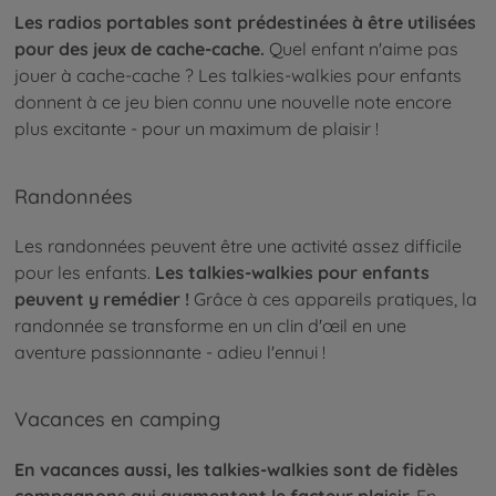
Les radios portables sont prédestinées à être utilisées
pour des jeux de cache-cache.
Quel enfant n'aime pas
jouer à cache-cache ? Les talkies-walkies pour enfants
donnent à ce jeu bien connu une nouvelle note encore
plus excitante - pour un maximum de plaisir !
Randonnées
Les randonnées peuvent être une activité assez difficile
pour les enfants.
Les talkies-walkies pour enfants
peuvent y remédier !
Grâce à ces appareils pratiques, la
randonnée se transforme en un clin d'œil en une
aventure passionnante - adieu l'ennui !
Vacances en camping
En vacances aussi, les talkies-walkies sont de fidèles
compagnons qui augmentent le facteur plaisir.
En