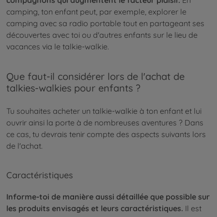
camping, ton enfant peut, par exemple, explorer le
camping avec sa radio portable tout en partageant ses
découvertes avec toi ou d'autres enfants sur le lieu de
vacances via le talkie-walkie.
Que faut-il considérer lors de l'achat de
talkies-walkies pour enfants ?
Tu souhaites acheter un talkie-walkie à ton enfant et lui
ouvrir ainsi la porte à de nombreuses aventures ? Dans
ce cas, tu devrais tenir compte des aspects suivants lors
de l'achat.
Caractéristiques
Informe-toi de manière aussi détaillée que possible sur
les produits envisagés et leurs caractéristiques.
Il est