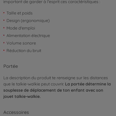
important de garder à l'esprit ces caractéristiques :
Taille et poids
Design (ergonomique)
Mode d'emploi
Alimentation électrique
Volume sonore
Réduction du bruit
Portée
La description du produit te renseigne sur les distances
que le talkie-walkie peut couvrir.
La portée détermine la
souplesse de déplacement de ton enfant avec son
jouet talkie-walkie.
Accessoires