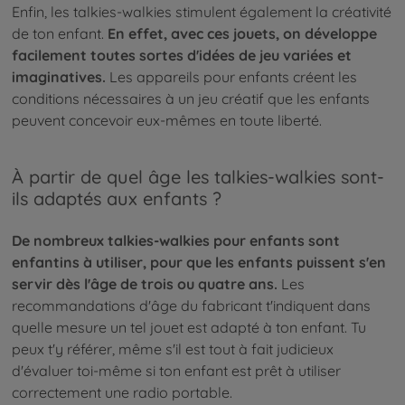
Enfin, les talkies-walkies stimulent également la créativité
de ton enfant.
En effet, avec ces jouets, on développe
facilement toutes sortes d'idées de jeu variées et
imaginatives.
Les appareils pour enfants créent les
conditions nécessaires à un jeu créatif que les enfants
peuvent concevoir eux-mêmes en toute liberté.
À partir de quel âge les talkies-walkies sont-
ils adaptés aux enfants ?
De nombreux talkies-walkies pour enfants sont
enfantins à utiliser, pour que les enfants puissent s'en
servir dès l'âge de trois ou quatre ans.
Les
recommandations d'âge du fabricant t'indiquent dans
quelle mesure un tel jouet est adapté à ton enfant. Tu
peux t'y référer, même s'il est tout à fait judicieux
d'évaluer toi-même si ton enfant est prêt à utiliser
correctement une radio portable.