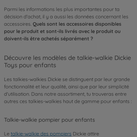
Parmi les informations les plus importantes pour ta
décision d'achat, il y a aussi les données concernant les
accessoires.
Quels sont les accessoires disponibles
pour le produit et sont-ils livrés avec le produit ou
doivent-ils être achetés séparément ?
Découvre les modèles de talkie-walkie Dickie
Toys pour enfants
Les talkies-walkies Dickie se distinguent par leur grande
fonctionnalité et leur qualité, ainsi que par leur simplicité
d'utilisation. Dans notre assortiment, tu trouveras entre
autres ces talkies-walkies haut de gamme pour enfants :
Talkie-walkie pompier pour enfants
Le
talkie-walkie des pompiers
Dickie attire