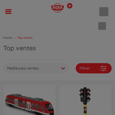
Panie
Home
Top ventes
Top ventes
Meilleures ventes
Filtrer