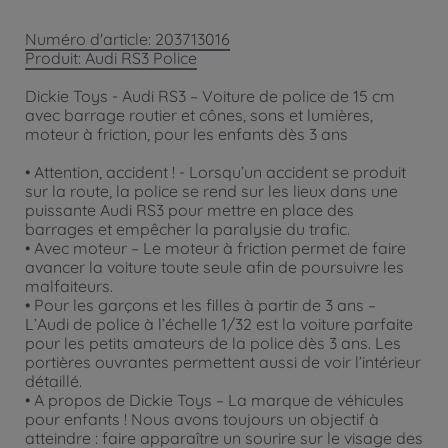
Numéro d'article: 203713016
Produit: Audi RS3 Police
Dickie Toys - Audi RS3 – Voiture de police de 15 cm
avec barrage routier et cônes, sons et lumières,
moteur à friction, pour les enfants dès 3 ans
• Attention, accident ! - Lorsqu’un accident se produit
sur la route, la police se rend sur les lieux dans une
puissante Audi RS3 pour mettre en place des
barrages et empêcher la paralysie du trafic.
• Avec moteur – Le moteur à friction permet de faire
avancer la voiture toute seule afin de poursuivre les
malfaiteurs.
• Pour les garçons et les filles à partir de 3 ans –
L’Audi de police à l’échelle 1/32 est la voiture parfaite
pour les petits amateurs de la police dès 3 ans. Les
portières ouvrantes permettent aussi de voir l’intérieur
détaillé.
• A propos de Dickie Toys – La marque de véhicules
pour enfants ! Nous avons toujours un objectif à
atteindre : faire apparaître un sourire sur le visage des