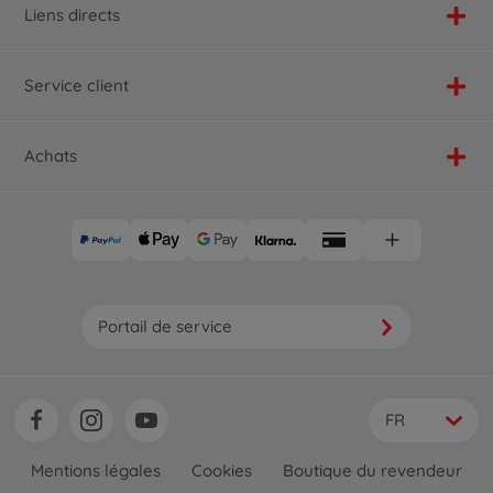
Liens directs
Service client
Achats
Portail de service
FR
Mentions légales
Cookies
Boutique du revendeur