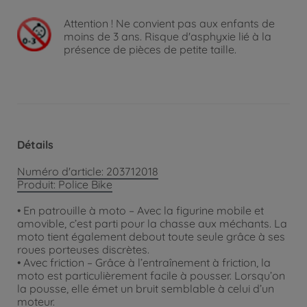
Attention !
Ne convient pas aux enfants de
moins de 3 ans. Risque d'asphyxie lié à la
présence de pièces de petite taille.
Détails
Numéro d'article: 203712018
Produit: Police Bike
• En patrouille à moto – Avec la figurine mobile et
amovible, c’est parti pour la chasse aux méchants. La
moto tient également debout toute seule grâce à ses
roues porteuses discrètes.
• Avec friction – Grâce à l’entraînement à friction, la
moto est particulièrement facile à pousser. Lorsqu’on
la pousse, elle émet un bruit semblable à celui d’un
moteur.