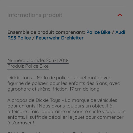
Informations produit
Ensemble de produit comprenant:
Police Bike
/
Audi
RS3 Police
/
Feuerwehr Drehleiter
Numéro d'article: 203712018
Produit: Police Bike
Dickie Toys – Moto de police – Jouet moto avec
figurine de policier, pour les enfants dès 3 ans, avec
gyrophare et sirène, friction, 17 cm de long
A propos de Dickie Toys – La marque de véhicules
pour enfants ! Nous avons toujours un objectif à
atteindre : faire apparaître un sourire sur le visage des
enfants. Il suffit de déballer le jouet pour commencer
à s’amuser !