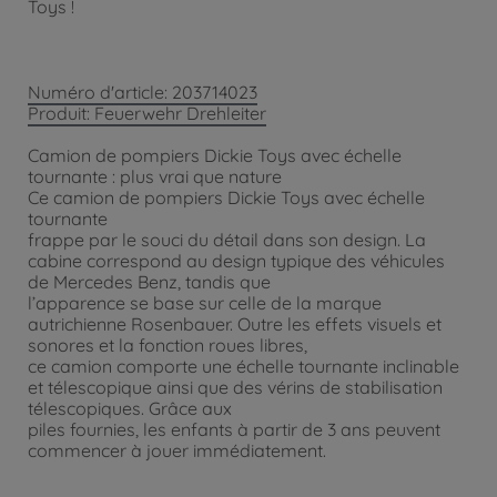
Toys !
Numéro d'article: 203714023
Produit: Feuerwehr Drehleiter
Camion de pompiers Dickie Toys avec échelle
tournante : plus vrai que nature
Ce camion de pompiers Dickie Toys avec échelle
tournante
frappe par le souci du détail dans son design. La
cabine correspond au design typique des véhicules
de Mercedes Benz, tandis que
l’apparence se base sur celle de la marque
autrichienne Rosenbauer. Outre les effets visuels et
sonores et la fonction roues libres,
ce camion comporte une échelle tournante inclinable
et télescopique ainsi que des vérins de stabilisation
télescopiques. Grâce aux
piles fournies, les enfants à partir de 3 ans peuvent
commencer à jouer immédiatement.