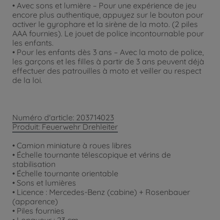
• Avec sons et lumière – Pour une expérience de jeu
encore plus authentique, appuyez sur le bouton pour
activer le gyrophare et la sirène de la moto. (2 piles
AAA fournies). Le jouet de police incontournable pour
les enfants.
• Pour les enfants dès 3 ans – Avec la moto de police,
les garçons et les filles à partir de 3 ans peuvent déjà
effectuer des patrouilles à moto et veiller au respect
de la loi.
Numéro d'article: 203714023
Produit: Feuerwehr Drehleiter
• Camion miniature à roues libres
• Échelle tournante télescopique et vérins de
stabilisation
• Échelle tournante orientable
• Sons et lumières
• Licence : Mercedes-Benz (cabine) + Rosenbauer
(apparence)
• Piles fournies