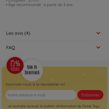
• Longueur : 23 cm
• Âge recommandé : à partir de 3 ans
Les avis (4)
FAQ
Inscrivez-vous à la newsletter ici!
S'abonner
Je souhaite recevoir le bulletin d'information de Dickie Toys.