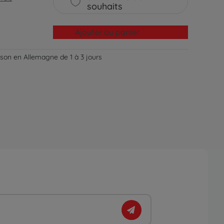
souhaits
Ajouter au panier
aison en Allemagne de 1 à 3 jours