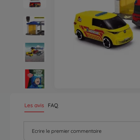
Les avis
FAQ
Ecrire le premier commentaire