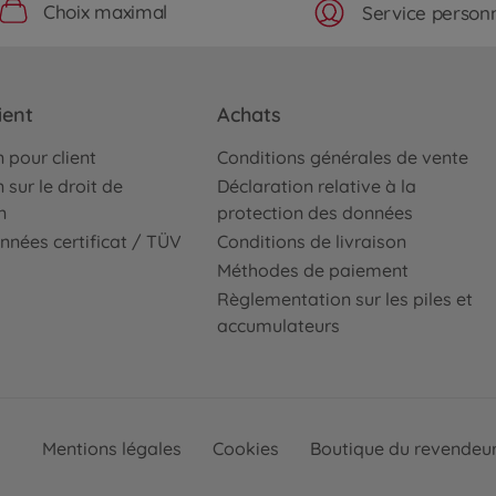
Choix maximal
Service personn
ient
Achats
 pour client
Conditions générales de vente
 sur le droit de
Déclaration relative à la
n
protection des données
nnées certificat / TÜV
Conditions de livraison
Méthodes de paiement
Règlementation sur les piles et
accumulateurs
Mentions légales
Cookies
Boutique du revendeu