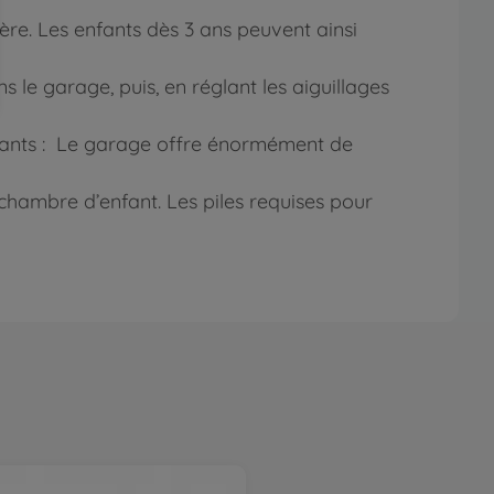
tère. Les enfants dès 3 ans peuvent ainsi
le garage, puis, en réglant les aiguillages
nfants : Le garage offre énormément de
 chambre d’enfant. Les piles requises pour