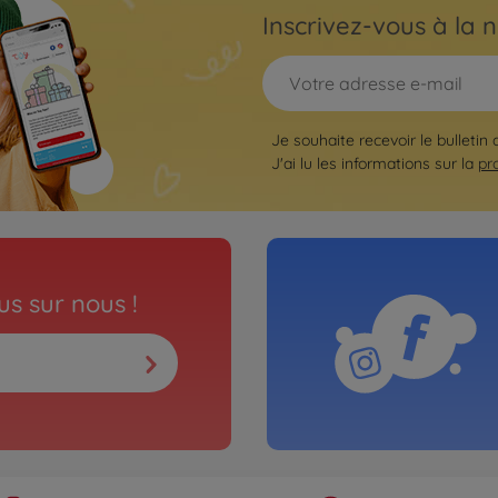
Inscrivez-vous à la n
Je souhaite recevoir le bulletin 
J'ai lu les informations sur la
pr
s sur nous !