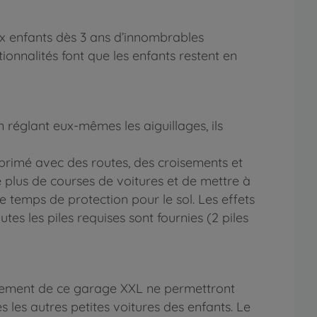
x enfants dès 3 ans d’innombrables
tionnalités font que les enfants restent en
en réglant eux-mêmes les aiguillages, ils
mprimé avec des routes, des croisements et
 plus de courses de voitures et de mettre à
e temps de protection pour le sol. Les effets
s les piles requises sont fournies (2 piles
ionnement de ce garage XXL ne permettront
 les autres petites voitures des enfants. Le