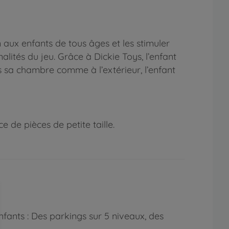
 aux enfants de tous âges et les stimuler
lités du jeu. Grâce à Dickie Toys, l’enfant
ns sa chambre comme à l’extérieur, l’enfant
 de pièces de petite taille.
nfants : Des parkings sur 5 niveaux, des