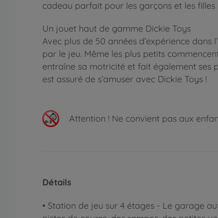
cadeau parfait pour les garçons et les filles 
Un jouet haut de gamme Dickie Toys
Avec plus de 50 années d’expérience dans l’
par le jeu. Même les plus petits commencent 
entraîne sa motricité et fait également ses p
est assuré de s’amuser avec Dickie Toys !
Attention !
Ne convient pas aux enfants
Détails
• Station de jeu sur 4 étages - Le garage au