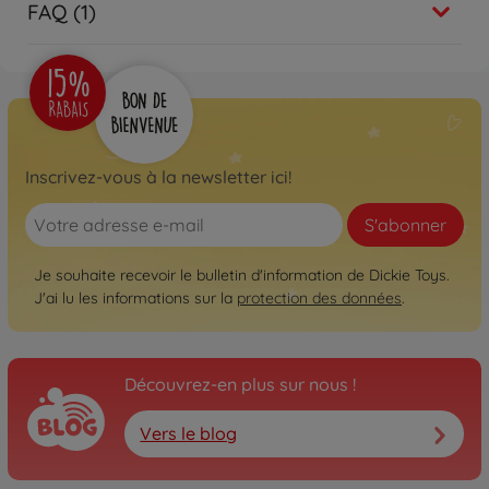
FAQ (1)
Inscrivez-vous à la newsletter ici!
S'abonner
Je souhaite recevoir le bulletin d'information de Dickie Toys.
J'ai lu les informations sur la
protection des données
.
Découvrez-en plus sur nous !
Vers le blog