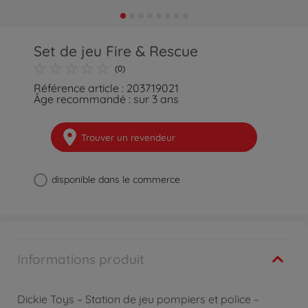
Set de jeu Fire & Rescue
(0)
Référence article : 203719021
Âge recommandé : sur 3 ans
Trouver un revendeur
disponible dans le commerce
Informations produit
Dickie Toys – Station de jeu pompiers et police –