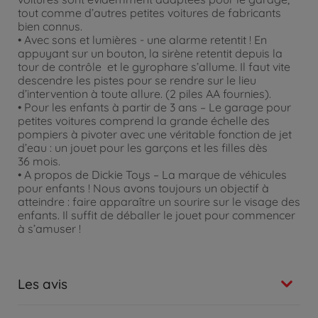
tout comme d’autres petites voitures de fabricants
bien connus.
• Avec sons et lumières - une alarme retentit ! En
appuyant sur un bouton, la sirène retentit depuis la
tour de contrôle et le gyrophare s’allume. Il faut vite
descendre les pistes pour se rendre sur le lieu
d’intervention à toute allure. (2 piles AA fournies).
• Pour les enfants à partir de 3 ans – Le garage pour
petites voitures comprend la grande échelle des
pompiers à pivoter avec une véritable fonction de jet
d’eau : un jouet pour les garçons et les filles dès
36 mois.
• A propos de Dickie Toys – La marque de véhicules
pour enfants ! Nous avons toujours un objectif à
atteindre : faire apparaître un sourire sur le visage des
enfants. Il suffit de déballer le jouet pour commencer
à s’amuser !
Les avis