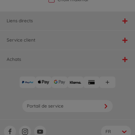
Liens directs
Service client
Achats
Portail de service
FR