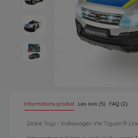
Informations produit
Les avis (5)
FAQ (2)
Dickie Toys - Volkswagen VW Tiguan R-Line –