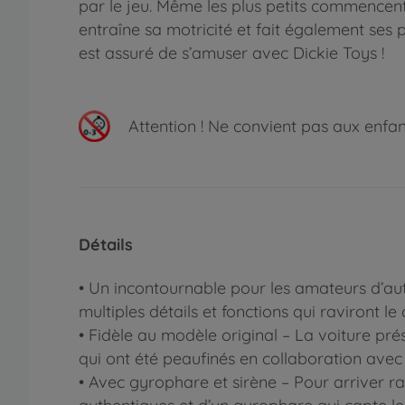
par le jeu. Même les plus petits commencent 
entraîne sa motricité et fait également ses p
est assuré de s’amuser avec Dickie Toys !
Attention !
Ne convient pas aux enfants
Détails
• Un incontournable pour les amateurs d’au
multiples détails et fonctions qui raviront l
• Fidèle au modèle original – La voiture prés
qui ont été peaufinés en collaboration avec
• Avec gyrophare et sirène – Pour arriver ra