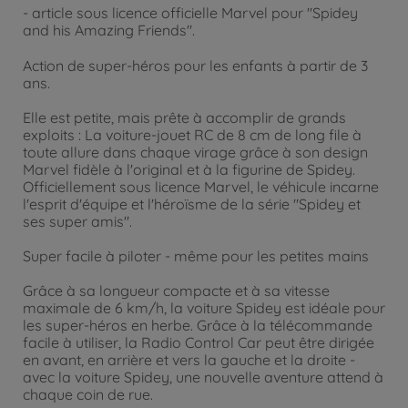
- article sous licence officielle Marvel pour "Spidey
and his Amazing Friends".
Action de super-héros pour les enfants à partir de 3
ans.
Elle est petite, mais prête à accomplir de grands
exploits : La voiture-jouet RC de 8 cm de long file à
toute allure dans chaque virage grâce à son design
Marvel fidèle à l'original et à la figurine de Spidey.
Officiellement sous licence Marvel, le véhicule incarne
l'esprit d'équipe et l'héroïsme de la série "Spidey et
ses super amis".
Super facile à piloter - même pour les petites mains
Grâce à sa longueur compacte et à sa vitesse
maximale de 6 km/h, la voiture Spidey est idéale pour
les super-héros en herbe. Grâce à la télécommande
facile à utiliser, la Radio Control Car peut être dirigée
en avant, en arrière et vers la gauche et la droite -
avec la voiture Spidey, une nouvelle aventure attend à
chaque coin de rue.