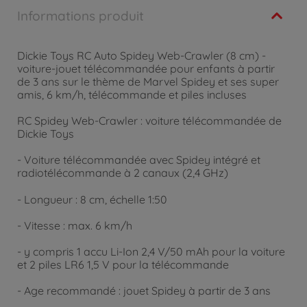
Informations produit
Dickie Toys RC Auto Spidey Web-Crawler (8 cm) -
voiture-jouet télécommandée pour enfants à partir
de 3 ans sur le thème de Marvel Spidey et ses super
amis, 6 km/h, télécommande et piles incluses
RC Spidey Web-Crawler : voiture télécommandée de
Dickie Toys
- Voiture télécommandée avec Spidey intégré et
radiotélécommande à 2 canaux (2,4 GHz)
- Longueur : 8 cm, échelle 1:50
- Vitesse : max. 6 km/h
- y compris 1 accu Li-Ion 2,4 V/50 mAh pour la voiture
et 2 piles LR6 1,5 V pour la télécommande
- Age recommandé : jouet Spidey à partir de 3 ans