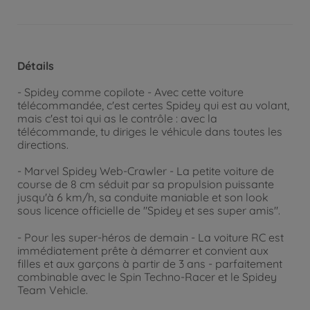
Détails
- Spidey comme copilote - Avec cette voiture
télécommandée, c'est certes Spidey qui est au volant,
mais c'est toi qui as le contrôle : avec la
télécommande, tu diriges le véhicule dans toutes les
directions.
- Marvel Spidey Web-Crawler - La petite voiture de
course de 8 cm séduit par sa propulsion puissante
jusqu'à 6 km/h, sa conduite maniable et son look
sous licence officielle de "Spidey et ses super amis".
- Pour les super-héros de demain - La voiture RC est
immédiatement prête à démarrer et convient aux
filles et aux garçons à partir de 3 ans - parfaitement
combinable avec le Spin Techno-Racer et le Spidey
Team Vehicle.