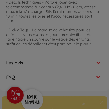
- Détails techniques - Voiture jouet avec
télécommande à 2 canaux (2,4 GHz), 8 cm, vitesse
max. 6 km/h, charge USB 15 min, temps de conduite
10 min, toutes les piles et l'accu nécessaires sont
fournis.
- Dickie Toys - La marque de véhicules pour les
enfants ! Nous avons toujours un objectif en tête :
faire naître un sourire sur le visage des enfants. Il
suffit de les déballer et c'est parti pour le plaisir !
Les avis
FAQ