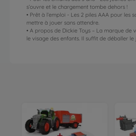
s’ouvre et le chargement tombe dehors !
• Prêt à l’emploi - Les 2 piles AAA pour les 
mettre à jouer sans attendre.
• A propos de Dickie Toys – La marque de véh
le visage des enfants. Il suffit de déballer