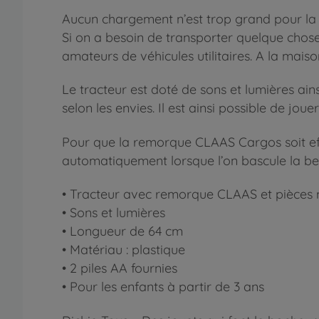
Aucun chargement n’est trop grand pour la
Si on a besoin de transporter quelque chose 
amateurs de véhicules utilitaires. A la maiso
Le tracteur est doté de sons et lumières ai
selon les envies. Il est ainsi possible de jou
Pour que la remorque CLAAS Cargos soit effi
automatiquement lorsque l’on bascule la ben
• Tracteur avec remorque CLAAS et pièces 
• Sons et lumières
• Longueur de 64 cm
• Matériau : plastique
• 2 piles AA fournies
• Pour les enfants à partir de 3 ans