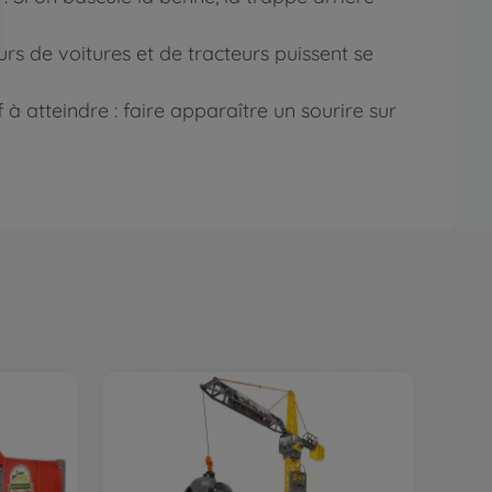
urs de voitures et de tracteurs puissent se
à atteindre : faire apparaître un sourire sur