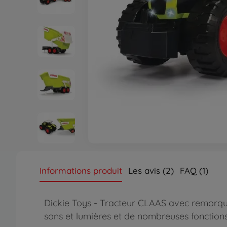
Informations produit
Les avis (2)
FAQ (1)
Dickie Toys - Tracteur CLAAS avec remorque
sons et lumières et de nombreuses fonction