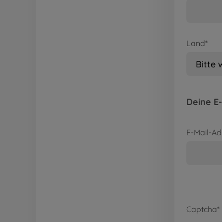
Land*
Deine E-
E-Mail-Ad
Captcha*