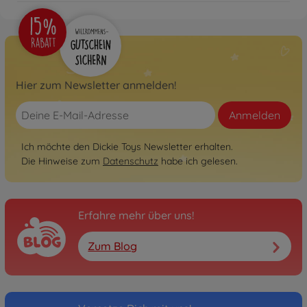
Hier zum Newsletter anmelden!
Anmelden
Ich möchte den Dickie Toys Newsletter erhalten.
Die Hinweise zum
Datenschutz
habe ich gelesen.
Erfahre mehr über uns!
Zum Blog