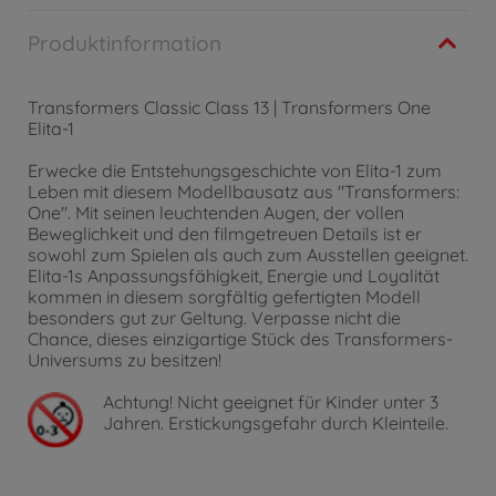
Produktinformation
Transformers Classic Class 13 | Transformers One
Elita-1
Erwecke die Entstehungsgeschichte von Elita-1 zum
Leben mit diesem Modellbausatz aus "Transformers:
One". Mit seinen leuchtenden Augen, der vollen
Beweglichkeit und den filmgetreuen Details ist er
sowohl zum Spielen als auch zum Ausstellen geeignet.
Elita-1s Anpassungsfähigkeit, Energie und Loyalität
kommen in diesem sorgfältig gefertigten Modell
besonders gut zur Geltung. Verpasse nicht die
Chance, dieses einzigartige Stück des Transformers-
Universums zu besitzen!
Achtung!
Nicht geeignet für Kinder unter 3
Jahren. Erstickungsgefahr durch Kleinteile.