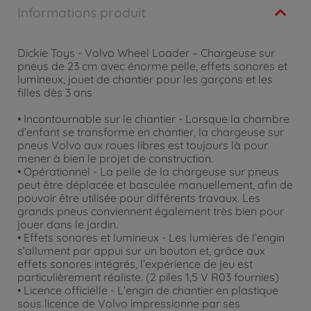
Informations produit
Dickie Toys - Volvo Wheel Loader – Chargeuse sur
pneus de 23 cm avec énorme pelle, effets sonores et
lumineux, jouet de chantier pour les garçons et les
filles dès 3 ans
• Incontournable sur le chantier - Lorsque la chambre
d’enfant se transforme en chantier, la chargeuse sur
pneus Volvo aux roues libres est toujours là pour
mener à bien le projet de construction.
• Opérationnel - La pelle de la chargeuse sur pneus
peut être déplacée et basculée manuellement, afin de
pouvoir être utilisée pour différents travaux. Les
grands pneus conviennent également très bien pour
jouer dans le jardin.
• Effets sonores et lumineux - Les lumières de l’engin
s’allument par appui sur un bouton et, grâce aux
effets sonores intégrés, l’expérience de jeu est
particulièrement réaliste. (2 piles 1,5 V R03 fournies)
• Licence officielle - L’engin de chantier en plastique
sous licence de Volvo impressionne par ses