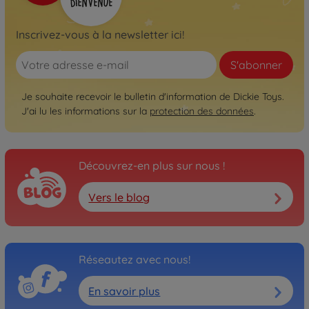
Inscrivez-vous à la newsletter ici!
S'abonner
Je souhaite recevoir le bulletin d'information de Dickie Toys.
J'ai lu les informations sur la
protection des données
.
Découvrez-en plus sur nous !
Vers le blog
Réseautez avec nous!
En savoir plus