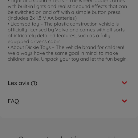
• Light and sound effects – The wheel loader comes
with built-in lights and realistic sound effects that can
be switched on and off with a simple button press.
(Includes 2x 1.5 V AA batteries)
• Licensed toy – The plastic construction vehicle is
officially licensed by Volvo and comes with all sorts
of intricately detailed features, such as a fully
equipped driver’s cabin.
• About Dickie Toys – The vehicle brand for children!
We always have the same goal in mind: to make
children smile. Unpack your toy and let the fun begin!
Les avis (1)
FAQ